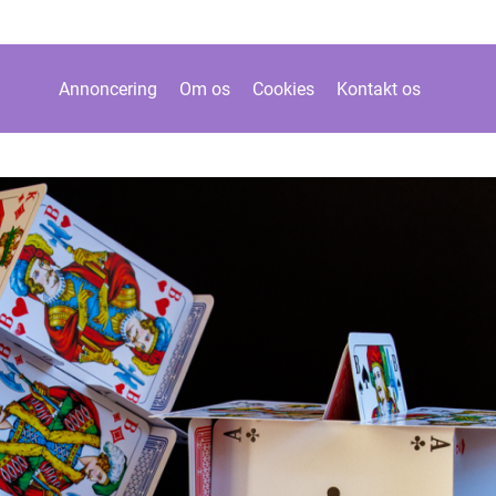
Annoncering
Om os
Cookies
Kontakt os