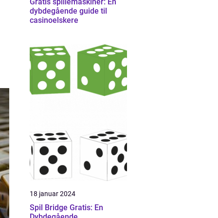
Gratis spillemaskiner: En
dybdegående guide til
casinoelskere
18 januar 2024
Spil Bridge Gratis: En
Dybdegående