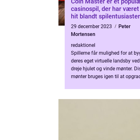
Coin Master er et popul
casinospil, der har været
hit blandt spilentusiaste
hele verden
29 december 2023
Peter
Mortensen
redaktionel
Spillerne får mulighed for at b
deres eget virtuelle landsby ved
dreje hjulet og vinde mønter. Di
mønter bruges igen til at opgra
udvide landsbyen samt købe
forskellige typer belønnin...