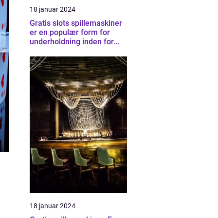
18 januar 2024
Gratis slots spillemaskiner
er en populær form for
underholdning inden for
casino spil, der tilbyder
spillere muligheden for at
nyde spændingen ved at
spille på spillemaskiner
uden at skulle satse rigtige
penge
18 januar 2024