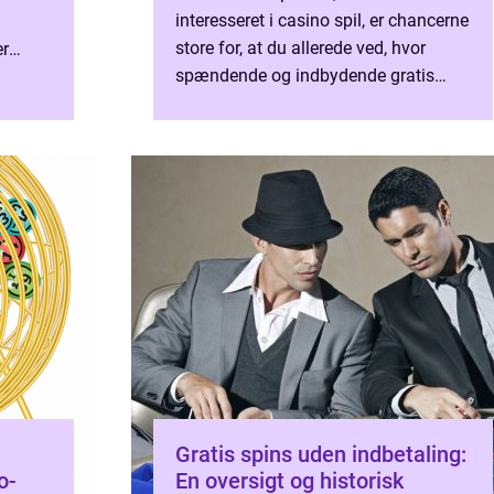
interesseret i casino spil, er chancerne
store for, at du allerede ved, hvor
er
spændende og indbydende gratis
vigtigt
spins kan være. Gratis spins giver dig
mulighed for at spinde h...
Gratis spins uden indbetaling:
o-
En oversigt og historisk