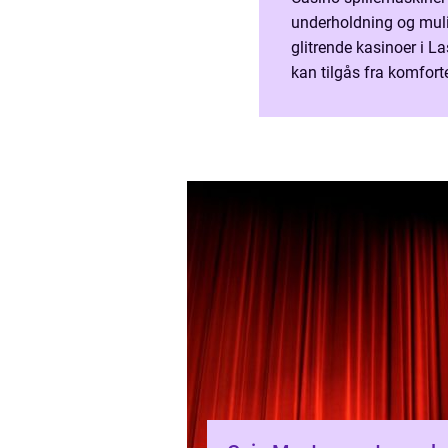
underholdning og muli
glitrende kasinoer i L
kan tilgås fra komforte
blive en global pastime