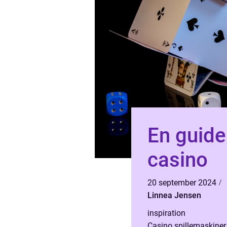
En guide 
casino
20 september 2024
Linnea Jensen
inspiration
Casino spillemaskine