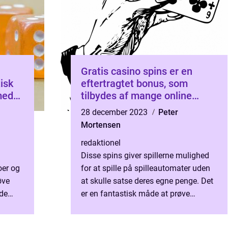
Gratis casino spins er en
tisk
eftertragtet bonus, som
med
tilbydes af mange online
casinoer
28 december 2023
Peter
Mortensen
redaktionel
Disse spins giver spillerne mulighed
oer og
for at spille på spilleautomater uden
øve
at skulle satse deres egne penge. Det
nde
er en fantastisk måde at prøve
ine
forskellige spil og vinde rigtige penge
uden at skulle r...