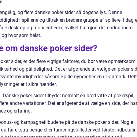
e.
ængelig, og flere danske poker sider så dagens lys. Denne
ighed i spillene og tiltrak en bredere gruppe af spillere. I dag e
åde desktop og mobilenheder, hvilket har gjort det endnu mere
t og hvor som helst.
ide om danske poker sider?
poker sider, er der flere vigtige faktorer, du bør være opmærksom
sikkerhed og pålidelighed. Det er afgørende at vælge en poker sid
 relevante myndigheder, såsom Spillemyndigheden i Danmark. Dett
lysninger er i sikre hænder.
. Danske poker sider tilbyder normalt en bred vifte af pokerspil,
re andre variationer. Det er afgørende at vælge en side, der har
nce og erfaring.
bonus- og kampagnetilbudene på de danske poker sider. Nogle
du får ekstra penge eller turneringsbilletter ved første indbetalin