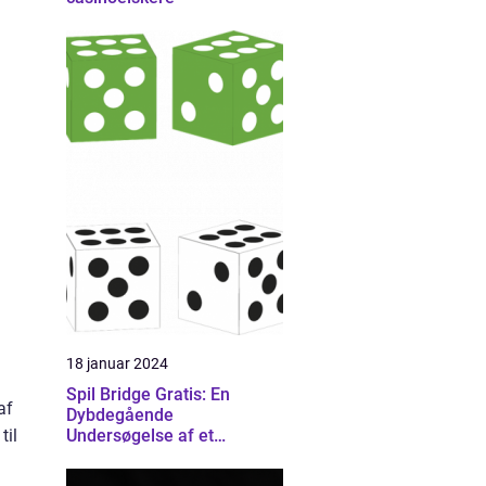
18 januar 2024
Spil Bridge Gratis: En
af
Dybdegående
til
Undersøgelse af et
populært casinospil