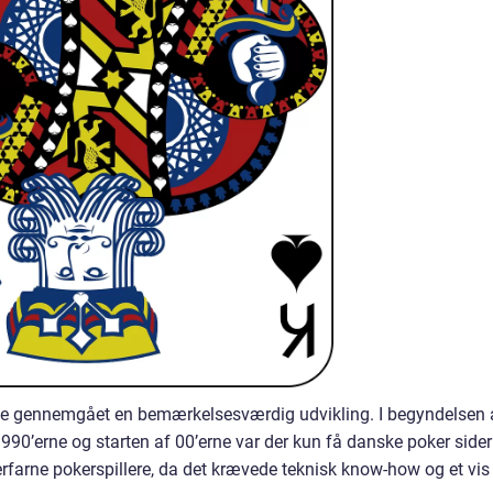
ne gennemgået en bemærkelsesværdig udvikling. I begyndelsen 
990’erne og starten af 00’erne var der kun få danske poker sider 
 erfarne pokerspillere, da det krævede teknisk know-how og et vis