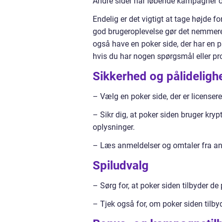
Andre sider har løbende kampagner o
Endelig er det vigtigt at tage højde 
god brugeroplevelse gør det nemmere 
også have en poker side, der har en p
hvis du har nogen spørgsmål eller pr
Sikkerhed og pålideligh
– Vælg en poker side, der er licenser
– Sikr dig, at poker siden bruger kry
oplysninger.
– Læs anmeldelser og omtaler fra and
Spiludvalg
– Sørg for, at poker siden tilbyder de 
– Tjek også for, om poker siden tilby