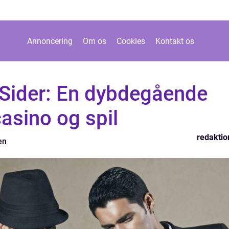
Annoncering
Om os
Cookies
Kontakt os
Sider: En dybdegående
casino og spil
redaktio
en