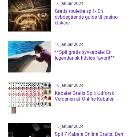
16 januar 2024
Gratis roulette spil - En
dybdegående guide til casino
elskere
16 januar 2024
**Spil gratis syvkabale: En
legendarisk tidsløs favorit**
16 januar 2024
Kabaler Gratis Spil: Udforsk
Verdenen af Online Kabaler
15 januar 2024
Spil 7 Kabale Online Gratis: Den