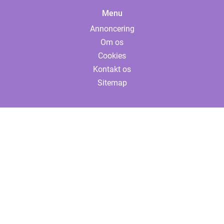
Menu
Annoncering
Om os
Cookies
Kontakt os
Sitemap