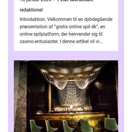
ved at spille på spillemaskiner uden at
skulle satse rigtige penge
redaktionel
Introduktion: Velkommen til en dybdegående
præsentation af “gratis online spil dk”, en
online spilplatform, der henvender sig til
casino-entusiaster. I denne artikel vil vi
udforske, hvad ...