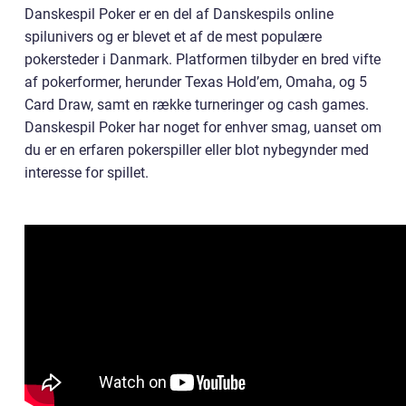
Danskespil Poker er en del af Danskespils online
spilunivers og er blevet et af de mest populære
pokersteder i Danmark. Platformen tilbyder en bred vifte
af pokerformer, herunder Texas Hold’em, Omaha, og 5
Card Draw, samt en række turneringer og cash games.
Danskespil Poker har noget for enhver smag, uanset om
du er en erfaren pokerspiller eller blot nybegynder med
interesse for spillet.