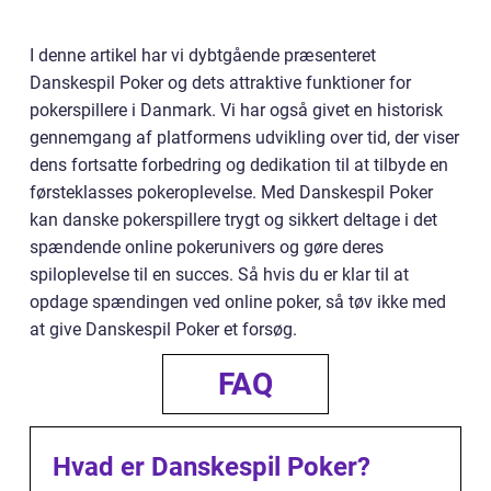
I denne artikel har vi dybtgående præsenteret
Danskespil Poker og dets attraktive funktioner for
pokerspillere i Danmark. Vi har også givet en historisk
gennemgang af platformens udvikling over tid, der viser
dens fortsatte forbedring og dedikation til at tilbyde en
førsteklasses pokeroplevelse. Med Danskespil Poker
kan danske pokerspillere trygt og sikkert deltage i det
spændende online pokerunivers og gøre deres
spiloplevelse til en succes. Så hvis du er klar til at
opdage spændingen ved online poker, så tøv ikke med
at give Danskespil Poker et forsøg.
FAQ
Hvad er Danskespil Poker?