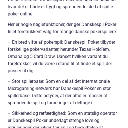
hvor det er både et trygt og spændende sted at spille
poker online.
Her er nogle nøglefunktioner, der gør Danskespil Poker
til et foretrukkent valg for mange danske pokerspillere:
– En bred vifte af pokerspil: Danskespil Poker tilbyder
forskellige pokervarianter, herunder Texas Hold’em,
Omaha og 5 Card Draw. Uanset hvilken variant du
foretrækker, vil du være i stand til at finde et spil, der
passer til dig.
– Stor spillerbase: Som en del af det internationale
Microgaming-netværk har Danskespil Poker en stor
spillerbase. Dette betyder, at der altid er masser af
spændende spil og turneringer at deltage i.
– Sikkerhed og retfærdighed: Som en statslig operatør
er Danskespil Poker underlagt strenge love og
reguleringer, der sikrer fair spil og beskyttelse af