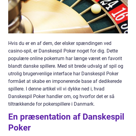
Hvis du er en af dem, der elsker spændingen ved
casino-spil, er Danskespil Poker noget for dig. Dette
populære online pokerrum har længe været en favorit
blandt danske spillere. Med sit brede udvalg af spil og
utrolig brugervenlige interface har Danskespil Poker
formået at skabe en imponerende base af dedikerede
spillere. I denne artikel vil vi dykke ned i, hvad
Danskespil Poker handler om, og hvorfor det er så
tiltrækkende for pokerspillere i Danmark.
En præsentation af Danskespil
Poker