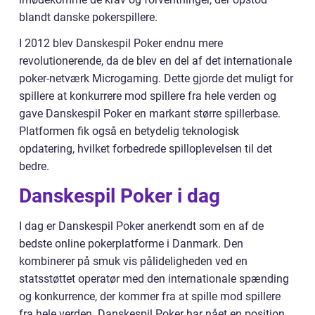
blandt danske pokerspillere.
I 2012 blev Danskespil Poker endnu mere
revolutionerende, da de blev en del af det internationale
poker-netværk Microgaming. Dette gjorde det muligt for
spillere at konkurrere mod spillere fra hele verden og
gave Danskespil Poker en markant større spillerbase.
Platformen fik også en betydelig teknologisk
opdatering, hvilket forbedrede spilloplevelsen til det
bedre.
Danskespil Poker i dag
I dag er Danskespil Poker anerkendt som en af de
bedste online pokerplatforme i Danmark. Den
kombinerer på smuk vis pålideligheden ved en
statsstøttet operatør med den internationale spænding
og konkurrence, der kommer fra at spille mod spillere
fra hele verden. Danskespil Poker har nået en position,