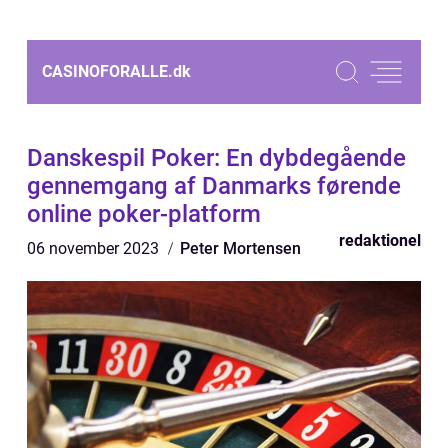
CASINOFORALLE.
dk
Danskespil Poker: En dybdegående
gennemgang af Danmarks førende
online poker-platform
redaktionel
06 november 2023
Peter Mortensen