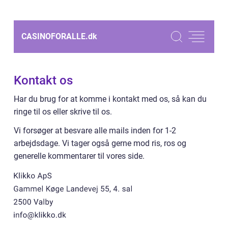
CASINOFORALLE.
dk
Kontakt os
Har du brug for at komme i kontakt med os, så kan du
ringe til os eller skrive til os.
Vi forsøger at besvare alle mails inden for 1-2
arbejdsdage. Vi tager også gerne mod ris, ros og
generelle kommentarer til vores side.