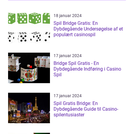
18 januar 2024
Spil Bridge Gratis: En
Dybdegående Undersøgelse af et
populært casinospil
17 januar 2024
Bridge Spil Gratis - En
Dybdegående Indføring i Casino
Spil
17 januar 2024
Spil Gratis Bridge: En
Dybdegående Guide til Casino-
spilentusiaster