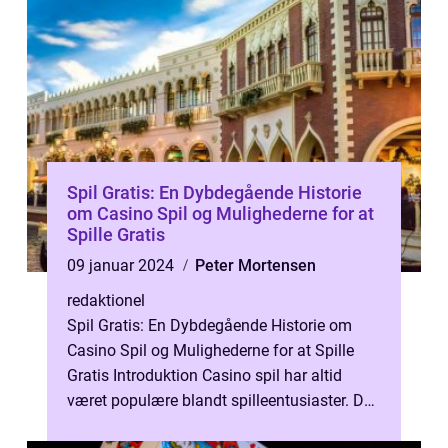
Spil Gratis: En Dybdegående Historie
om Casino Spil og Mulighederne for at
Spille Gratis
09 januar 2024
Peter Mortensen
redaktionel
Spil Gratis: En Dybdegående Historie om
Casino Spil og Mulighederne for at Spille
Gratis Introduktion Casino spil har altid
været populære blandt spilleentusiaster. Den
spænding og underholdning, der ...