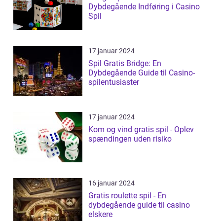
Dybdegående Indføring i Casino
Spil
17 januar 2024
Spil Gratis Bridge: En
Dybdegående Guide til Casino-
spilentusiaster
17 januar 2024
Kom og vind gratis spil - Oplev
spændingen uden risiko
16 januar 2024
Gratis roulette spil - En
dybdegående guide til casino
elskere