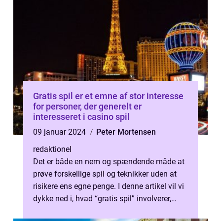
Gratis spil er et emne af stor interesse
for personer, der generelt er
interesseret i casino spil
09 januar 2024
Peter Mortensen
redaktionel
Det er både en nem og spændende måde at
prøve forskellige spil og teknikker uden at
risikere ens egne penge. I denne artikel vil vi
dykke ned i, hvad “gratis spil” involverer,
samt se på d...