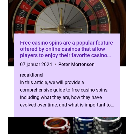
Free casino spins are a popular feature
offered by online casinos that allow
players to enjoy their favorite casino
games without risking their own money
07 januar 2024
Peter Mortensen
redaktionel
In this article, we will provide a
comprehensive guide to free casino spins,
including what they are, how they have
evolved over time, and what is important to
know for individuals interested in casin...