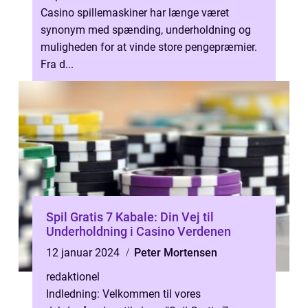
Casino spillemaskiner har længe været
synonym med spænding, underholdning og
muligheden for at vinde store pengepræmier.
Fra d...
Spil Gratis 7 Kabale: Din Vej til
Underholdning i Casino Verdenen
12 januar 2024
Peter Mortensen
redaktionel
Indledning: Velkommen til vores