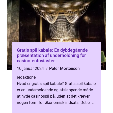
Gratis spil kabale: En dybdegående
præsentation af underholdning for
casino-entusiaster
10 januar 2024
Peter Mortensen
redaktionel
Hvad er gratis spil kabale? Gratis spil kabale
er en underholdende og afslappende måde
at nyde casinospil på, uden at det kræver
nogen form for økonomisk indsats. Det er et
spil, der er kendt for sin ...