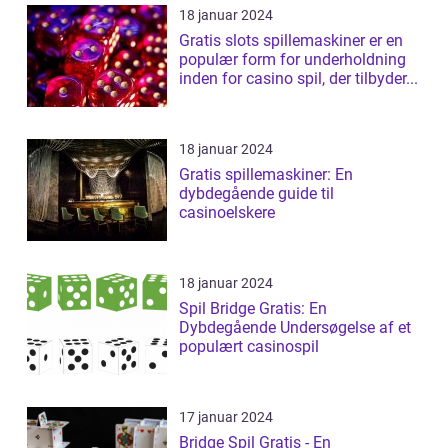
18 januar 2024
Gratis slots spillemaskiner er en
populær form for underholdning
inden for casino spil, der tilbyder...
18 januar 2024
Gratis spillemaskiner: En
dybdegående guide til
casinoelskere
18 januar 2024
Spil Bridge Gratis: En
Dybdegående Undersøgelse af et
populært casinospil
17 januar 2024
Bridge Spil Gratis - En