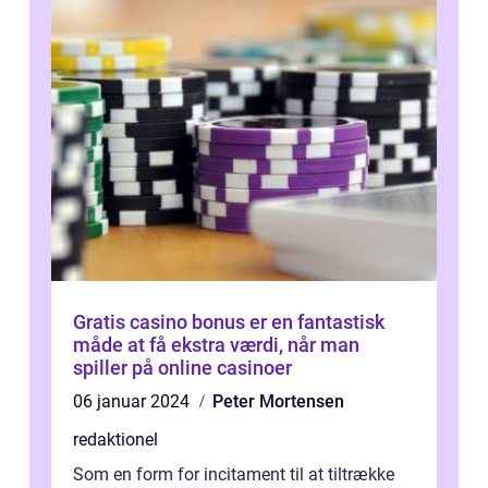
Gratis casino bonus er en fantastisk
måde at få ekstra værdi, når man
spiller på online casinoer
06 januar 2024
Peter Mortensen
redaktionel
Som en form for incitament til at tiltrække