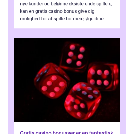
nye kunder og belønne eksisterende spillere,
kan en gratis casino bonus give dig
mulighed for at spille for mere, øge dine
chancer for at vinde og endda prø...
Gratis casino bonusser er en fantastisk