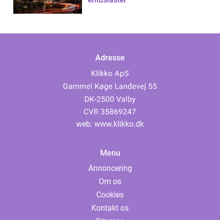
Adresse
web:
www.klikko.dk
Menu
Annoncering
Om os
Cookies
Kontakt os