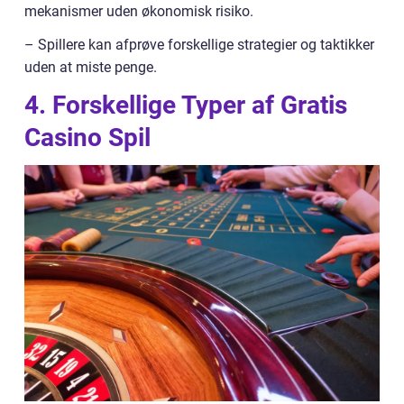
mekanismer uden økonomisk risiko.
– Spillere kan afprøve forskellige strategier og taktikker
uden at miste penge.
4. Forskellige Typer af Gratis
Casino Spil