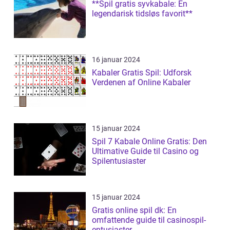
**Spil gratis syvkabale: En
legendarisk tidsløs favorit**
16 januar 2024
Kabaler Gratis Spil: Udforsk
Verdenen af Online Kabaler
15 januar 2024
Spil 7 Kabale Online Gratis: Den
Ultimative Guide til Casino og
Spilentusiaster
15 januar 2024
Gratis online spil dk: En
omfattende guide til casinospil-
entusiaster