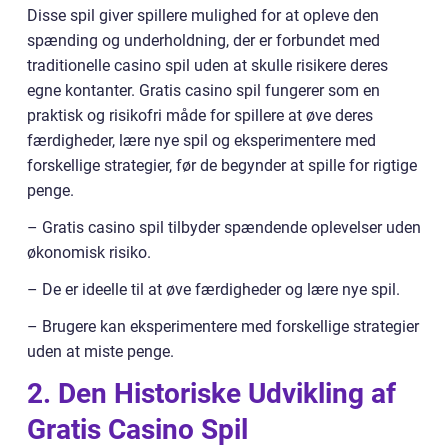
Disse spil giver spillere mulighed for at opleve den
spænding og underholdning, der er forbundet med
traditionelle casino spil uden at skulle risikere deres
egne kontanter. Gratis casino spil fungerer som en
praktisk og risikofri måde for spillere at øve deres
færdigheder, lære nye spil og eksperimentere med
forskellige strategier, før de begynder at spille for rigtige
penge.
– Gratis casino spil tilbyder spændende oplevelser uden
økonomisk risiko.
– De er ideelle til at øve færdigheder og lære nye spil.
– Brugere kan eksperimentere med forskellige strategier
uden at miste penge.
2. Den Historiske Udvikling af
Gratis Casino Spil