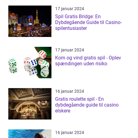
17 januar 2024
Spil Gratis Bridge: En
Dybdegående Guide til Casino-
spilentusiaster
17 januar 2024
Kom og vind gratis spil - Oplev
spændingen uden risiko
16 januar 2024
Gratis roulette spil - En
dybdegående guide til casino
elskere
16 januar 2024