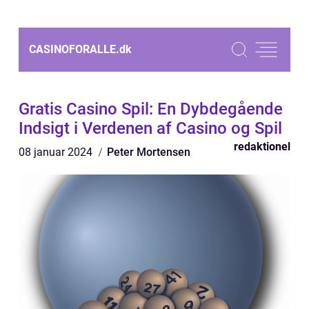
CASINOFORALLE.
dk
Gratis Casino Spil: En Dybdegående
Indsigt i Verdenen af Casino og Spil
redaktionel
08 januar 2024
Peter Mortensen