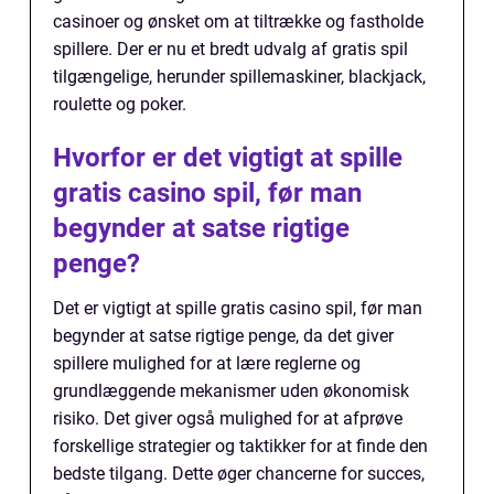
casinoer og ønsket om at tiltrække og fastholde
spillere. Der er nu et bredt udvalg af gratis spil
tilgængelige, herunder spillemaskiner, blackjack,
roulette og poker.
Hvorfor er det vigtigt at spille
gratis casino spil, før man
begynder at satse rigtige
penge?
Det er vigtigt at spille gratis casino spil, før man
begynder at satse rigtige penge, da det giver
spillere mulighed for at lære reglerne og
grundlæggende mekanismer uden økonomisk
risiko. Det giver også mulighed for at afprøve
forskellige strategier og taktikker for at finde den
bedste tilgang. Dette øger chancerne for succes,