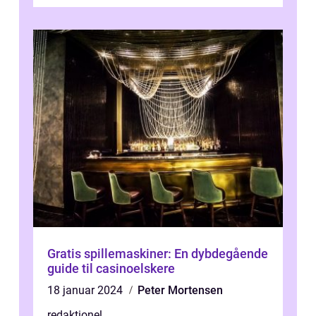
udforske, hvad ...
Gratis spillemaskiner: En dybdegående
guide til casinoelskere
18 januar 2024
Peter Mortensen
redaktionel