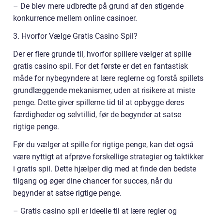
– De blev mere udbredte på grund af den stigende
konkurrence mellem online casinoer.
3. Hvorfor Vælge Gratis Casino Spil?
Der er flere grunde til, hvorfor spillere vælger at spille
gratis casino spil. For det første er det en fantastisk
måde for nybegyndere at lære reglerne og forstå spillets
grundlæggende mekanismer, uden at risikere at miste
penge. Dette giver spillerne tid til at opbygge deres
færdigheder og selvtillid, før de begynder at satse
rigtige penge.
Før du vælger at spille for rigtige penge, kan det også
være nyttigt at afprøve forskellige strategier og taktikker
i gratis spil. Dette hjælper dig med at finde den bedste
tilgang og øger dine chancer for succes, når du
begynder at satse rigtige penge.
– Gratis casino spil er ideelle til at lære regler og