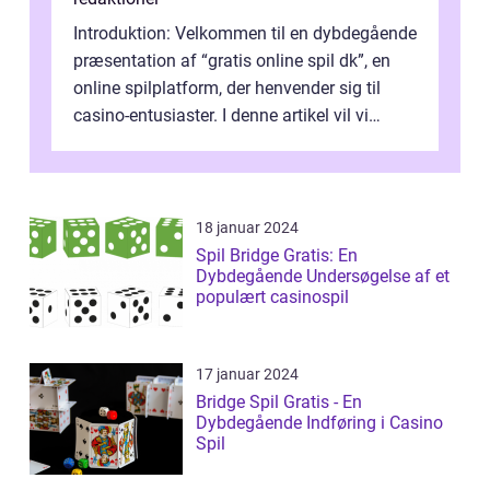
Introduktion: Velkommen til en dybdegående
præsentation af “gratis online spil dk”, en
online spilplatform, der henvender sig til
casino-entusiaster. I denne artikel vil vi
udforske, hvad ...
18 januar 2024
Spil Bridge Gratis: En
Dybdegående Undersøgelse af et
populært casinospil
17 januar 2024
Bridge Spil Gratis - En
Dybdegående Indføring i Casino
Spil