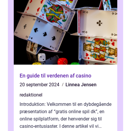
En guide til verdenen af casino
20 september 2024
Linnea Jensen
redaktionel
Introduktion: Velkommen til en dybdegående
præsentation af “gratis online spil dk”, en
online spilplatform, der henvender sig til
casino-entusiaster. I denne artikel vil vi