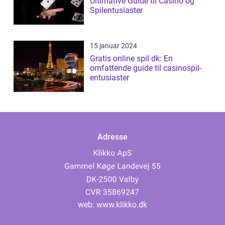
Ultimative Guide til Casino og
Spilentusiaster
15 januar 2024
Gratis online spil dk: En
omfattende guide til casinospil-
entusiaster
Adresse
web:
www.klikko.dk