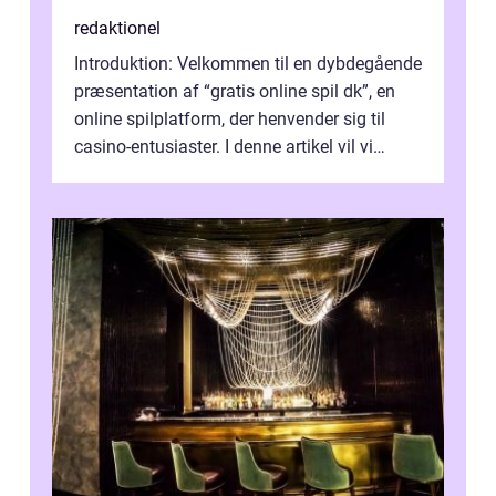
ved at spille på spillemaskiner uden at
skulle satse rigtige penge
redaktionel
Introduktion: Velkommen til en dybdegående
præsentation af “gratis online spil dk”, en
online spilplatform, der henvender sig til
casino-entusiaster. I denne artikel vil vi
udforske, hvad ...