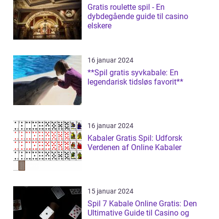
Gratis roulette spil - En
dybdegående guide til casino
elskere
16 januar 2024
**Spil gratis syvkabale: En
legendarisk tidsløs favorit**
16 januar 2024
Kabaler Gratis Spil: Udforsk
Verdenen af Online Kabaler
15 januar 2024
Spil 7 Kabale Online Gratis: Den
Ultimative Guide til Casino og