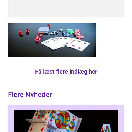
Få læst flere indlæg her
Flere Nyheder