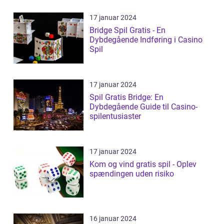
17 januar 2024
Bridge Spil Gratis - En
Dybdegående Indføring i Casino
Spil
17 januar 2024
Spil Gratis Bridge: En
Dybdegående Guide til Casino-
spilentusiaster
17 januar 2024
Kom og vind gratis spil - Oplev
spændingen uden risiko
16 januar 2024