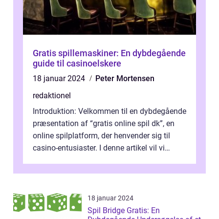
Gratis spillemaskiner: En dybdegående
guide til casinoelskere
18 januar 2024
Peter Mortensen
redaktionel
Introduktion: Velkommen til en dybdegående
præsentation af “gratis online spil dk”, en
online spilplatform, der henvender sig til
casino-entusiaster. I denne artikel vil vi
udforske, hvad ...
18 januar 2024
Spil Bridge Gratis: En