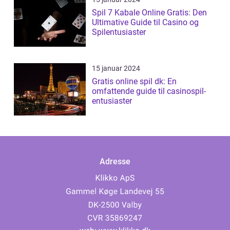
Spil 7 Kabale Online Gratis: Den
Ultimative Guide til Casino og
Spilentusiaster
15 januar 2024
Gratis online spil dk: En
omfattende guide til casinospil-
entusiaster
Adresse