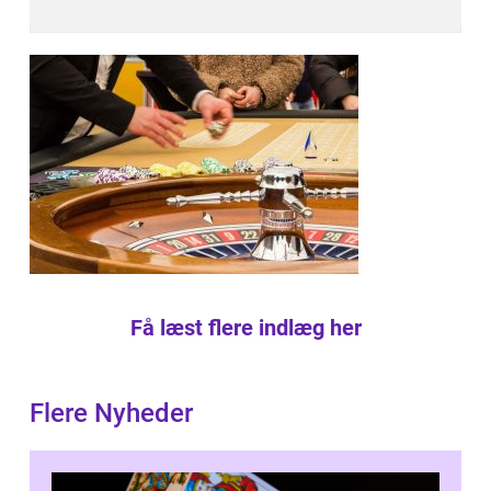
Få læst flere indlæg her
Flere Nyheder