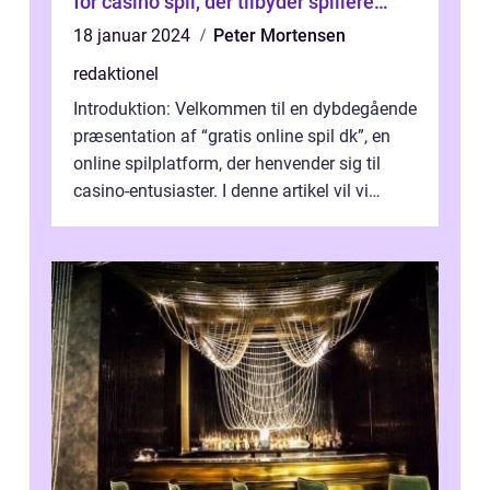
for casino spil, der tilbyder spillere
muligheden for at nyde spændingen
18 januar 2024
Peter Mortensen
ved at spille på spillemaskiner uden at
skulle satse rigtige penge
redaktionel
Introduktion: Velkommen til en dybdegående
præsentation af “gratis online spil dk”, en
online spilplatform, der henvender sig til
casino-entusiaster. I denne artikel vil vi
udforske, hvad ...