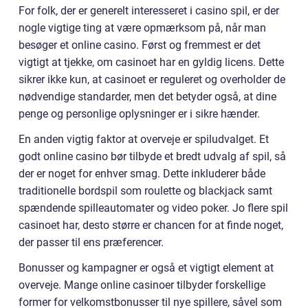
For folk, der er generelt interesseret i casino spil, er der
nogle vigtige ting at være opmærksom på, når man
besøger et online casino. Først og fremmest er det
vigtigt at tjekke, om casinoet har en gyldig licens. Dette
sikrer ikke kun, at casinoet er reguleret og overholder de
nødvendige standarder, men det betyder også, at dine
penge og personlige oplysninger er i sikre hænder.
En anden vigtig faktor at overveje er spiludvalget. Et
godt online casino bør tilbyde et bredt udvalg af spil, så
der er noget for enhver smag. Dette inkluderer både
traditionelle bordspil som roulette og blackjack samt
spændende spilleautomater og video poker. Jo flere spil
casinoet har, desto større er chancen for at finde noget,
der passer til ens præferencer.
Bonusser og kampagner er også et vigtigt element at
overveje. Mange online casinoer tilbyder forskellige
former for velkomstbonusser til nye spillere, såvel som