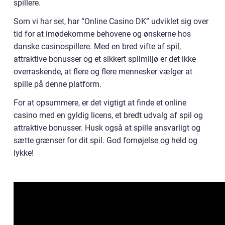
spillere.
Som vi har set, har “Online Casino DK” udviklet sig over
tid for at imødekomme behovene og ønskerne hos
danske casinospillere. Med en bred vifte af spil,
attraktive bonusser og et sikkert spilmiljø er det ikke
overraskende, at flere og flere mennesker vælger at
spille på denne platform.
For at opsummere, er det vigtigt at finde et online
casino med en gyldig licens, et bredt udvalg af spil og
attraktive bonusser. Husk også at spille ansvarligt og
sætte grænser for dit spil. God fornøjelse og held og
lykke!