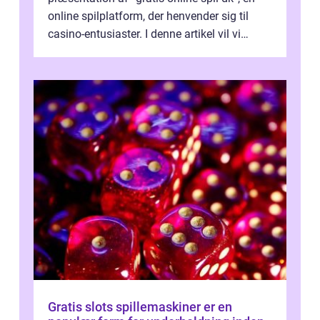
online spilplatform, der henvender sig til
casino-entusiaster. I denne artikel vil vi
udforske, hvad ...
Gratis slots spillemaskiner er en