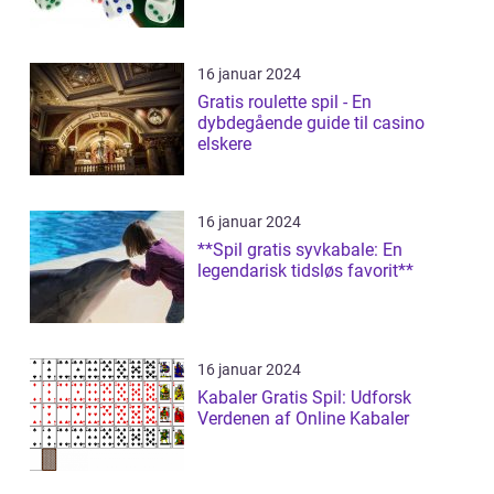
16 januar 2024
Gratis roulette spil - En
dybdegående guide til casino
elskere
16 januar 2024
**Spil gratis syvkabale: En
legendarisk tidsløs favorit**
16 januar 2024
Kabaler Gratis Spil: Udforsk
Verdenen af Online Kabaler