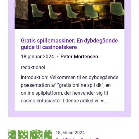
Gratis spillemaskiner: En dybdegående
guide til casinoelskere
18 januar 2024
Peter Mortensen
redaktionel
Introduktion: Velkommen til en dybdegående
præsentation af “gratis online spil dk”, en
online spilplatform, der henvender sig til
casino-entusiaster. I denne artikel vil vi
udforske, hvad ...
18 januar 2024