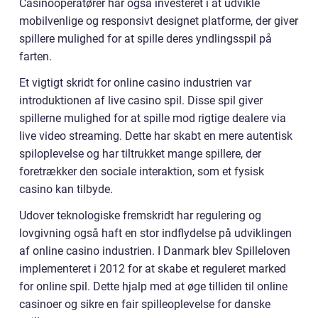
Casinooperatører har også investeret i at udvikle
mobilvenlige og responsivt designet platforme, der giver
spillere mulighed for at spille deres yndlingsspil på
farten.
Et vigtigt skridt for online casino industrien var
introduktionen af live casino spil. Disse spil giver
spillerne mulighed for at spille mod rigtige dealere via
live video streaming. Dette har skabt en mere autentisk
spiloplevelse og har tiltrukket mange spillere, der
foretrækker den sociale interaktion, som et fysisk
casino kan tilbyde.
Udover teknologiske fremskridt har regulering og
lovgivning også haft en stor indflydelse på udviklingen
af online casino industrien. I Danmark blev Spilleloven
implementeret i 2012 for at skabe et reguleret marked
for online spil. Dette hjalp med at øge tilliden til online
casinoer og sikre en fair spilleoplevelse for danske