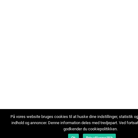
På vores website bruges cookies til at huske dine indstillinger, statistik o
indhold og annoncer. Denne information deles med tredjepart. Ved fortsa
godkender du cookiepolitikken.