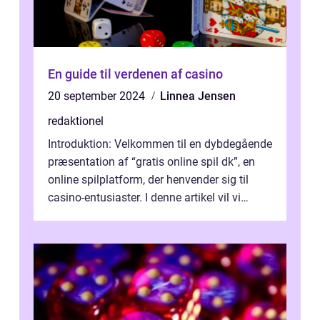
En guide til verdenen af casino
20 september 2024
Linnea Jensen
redaktionel
Introduktion: Velkommen til en dybdegående
præsentation af “gratis online spil dk”, en
online spilplatform, der henvender sig til
casino-entusiaster. I denne artikel vil vi
udforske, hvad ...