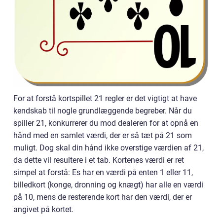
For at forstå kortspillet 21 regler er det vigtigt at have
kendskab til nogle grundlæggende begreber. Når du
spiller 21, konkurrerer du mod dealeren for at opnå en
hånd med en samlet værdi, der er så tæt på 21 som
muligt. Dog skal din hånd ikke overstige værdien af 21,
da dette vil resultere i et tab. Kortenes værdi er ret
simpel at forstå: Es har en værdi på enten 1 eller 11,
billedkort (konge, dronning og knægt) har alle en værdi
på 10, mens de resterende kort har den værdi, der er
angivet på kortet.