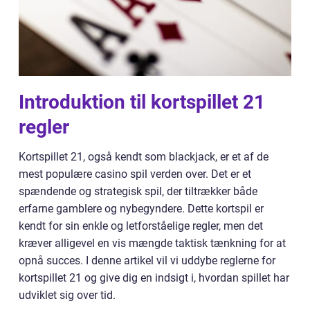
Introduktion til kortspillet 21
regler
Kortspillet 21, også kendt som blackjack, er et af de
mest populære casino spil verden over. Det er et
spændende og strategisk spil, der tiltrækker både
erfarne gamblere og nybegyndere. Dette kortspil er
kendt for sin enkle og letforståelige regler, men det
kræver alligevel en vis mængde taktisk tænkning for at
opnå succes. I denne artikel vil vi uddybe reglerne for
kortspillet 21 og give dig en indsigt i, hvordan spillet har
udviklet sig over tid.