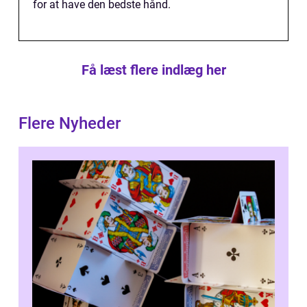
for at have den bedste hånd.
Få læst flere indlæg her
Flere Nyheder