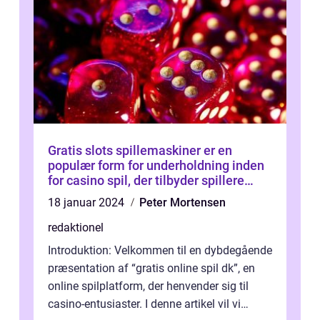
Gratis slots spillemaskiner er en
populær form for underholdning inden
for casino spil, der tilbyder spillere
muligheden for at nyde spændingen
18 januar 2024
Peter Mortensen
ved at spille på spillemaskiner uden at
skulle satse rigtige penge
redaktionel
Introduktion: Velkommen til en dybdegående
præsentation af “gratis online spil dk”, en
online spilplatform, der henvender sig til
casino-entusiaster. I denne artikel vil vi