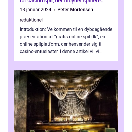
for casino spil, der tilbyder spillere
muligheden for at nyde spændingen
18 januar 2024
Peter Mortensen
ved at spille på spillemaskiner uden at
skulle satse rigtige penge
redaktionel
Introduktion: Velkommen til en dybdegående
præsentation af “gratis online spil dk”, en
online spilplatform, der henvender sig til
casino-entusiaster. I denne artikel vil vi
udforske, hvad ...