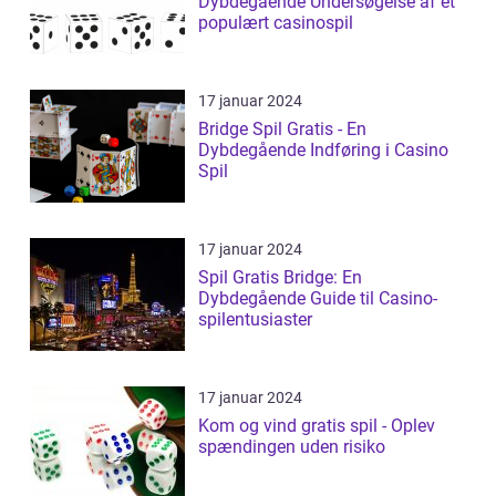
Dybdegående Undersøgelse af et
populært casinospil
17 januar 2024
Bridge Spil Gratis - En
Dybdegående Indføring i Casino
Spil
17 januar 2024
Spil Gratis Bridge: En
Dybdegående Guide til Casino-
spilentusiaster
17 januar 2024
Kom og vind gratis spil - Oplev
spændingen uden risiko