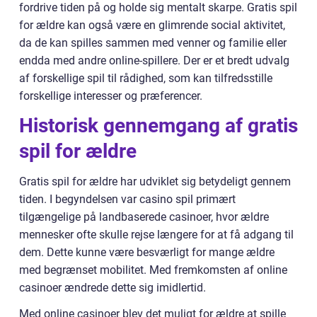
fordrive tiden på og holde sig mentalt skarpe. Gratis spil
for ældre kan også være en glimrende social aktivitet,
da de kan spilles sammen med venner og familie eller
endda med andre online-spillere. Der er et bredt udvalg
af forskellige spil til rådighed, som kan tilfredsstille
forskellige interesser og præferencer.
Historisk gennemgang af gratis
spil for ældre
Gratis spil for ældre har udviklet sig betydeligt gennem
tiden. I begyndelsen var casino spil primært
tilgængelige på landbaserede casinoer, hvor ældre
mennesker ofte skulle rejse længere for at få adgang til
dem. Dette kunne være besværligt for mange ældre
med begrænset mobilitet. Med fremkomsten af online
casinoer ændrede dette sig imidlertid.
Med online casinoer blev det muligt for ældre at spille