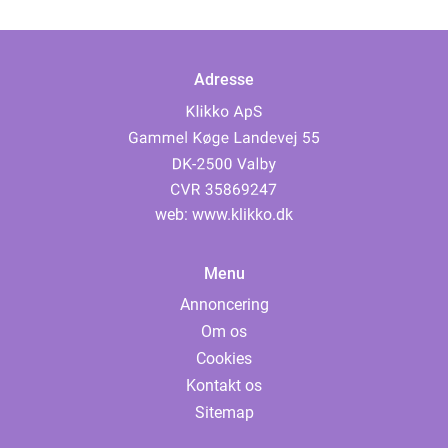
Adresse
web:
www.klikko.dk
Menu
Annoncering
Om os
Cookies
Kontakt os
Sitemap