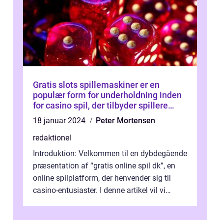
Gratis slots spillemaskiner er en
populær form for underholdning inden
for casino spil, der tilbyder spillere
muligheden for at nyde spændingen
18 januar 2024
Peter Mortensen
ved at spille på spillemaskiner uden at
skulle satse rigtige penge
redaktionel
Introduktion: Velkommen til en dybdegående
præsentation af “gratis online spil dk”, en
online spilplatform, der henvender sig til
casino-entusiaster. I denne artikel vil vi
udforske, hvad ...