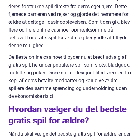
deres foretrukne spil direkte fra deres eget hjem. Dette
fjernede barrieren ved rejser og gjorde det nemmere for
ældre at deltage i casinooplevelsen. Som tiden gik, blev
flere og flere online casinoer opmærksomme på
behovet for gratis spil for ældre og begyndte at tilbyde
denne mulighed.
De fleste online casinoer tilbyder nu et bredt udvalg af
gratis spil, herunder populære spil som slots, blackjack,
roulette og poker. Disse spil er designet til at være en tro
kopi af deres betalte modparter og kan give ældre
spillere den samme spænding og underholdning uden
de økonomiske risici.
Hvordan vælger du det bedste
gratis spil for ældre?
Når du skal vælge det bedste gratis spil for ældre, er der