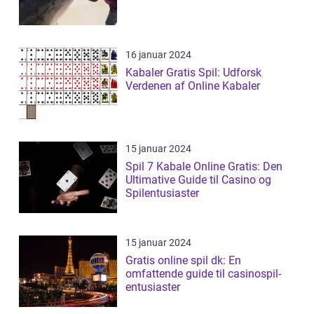
16 januar 2024
Kabaler Gratis Spil: Udforsk
Verdenen af Online Kabaler
15 januar 2024
Spil 7 Kabale Online Gratis: Den
Ultimative Guide til Casino og
Spilentusiaster
15 januar 2024
Gratis online spil dk: En
omfattende guide til casinospil-
entusiaster