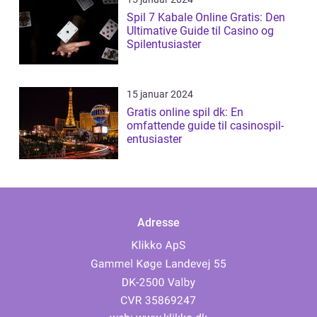
Spil 7 Kabale Online Gratis: Den
Ultimative Guide til Casino og
Spilentusiaster
15 januar 2024
Gratis online spil dk: En
omfattende guide til casinospil-
entusiaster
Adresse