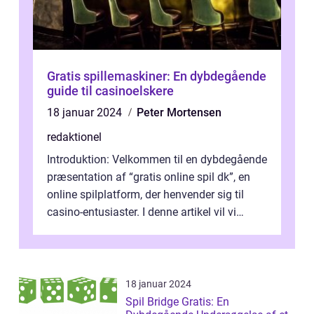
Gratis spillemaskiner: En dybdegående
guide til casinoelskere
18 januar 2024
Peter Mortensen
redaktionel
Introduktion: Velkommen til en dybdegående
præsentation af “gratis online spil dk”, en
online spilplatform, der henvender sig til
casino-entusiaster. I denne artikel vil vi
udforske, hvad ...
18 januar 2024
Spil Bridge Gratis: En