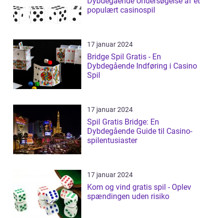
Dybdegående Undersøgelse af et
populært casinospil
17 januar 2024
Bridge Spil Gratis - En
Dybdegående Indføring i Casino
Spil
17 januar 2024
Spil Gratis Bridge: En
Dybdegående Guide til Casino-
spilentusiaster
17 januar 2024
Kom og vind gratis spil - Oplev
spændingen uden risiko