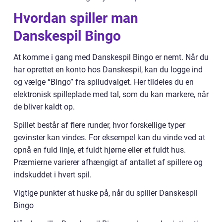
Hvordan spiller man
Danskespil Bingo
At komme i gang med Danskespil Bingo er nemt. Når du
har oprettet en konto hos Danskespil, kan du logge ind
og vælge “Bingo” fra spiludvalget. Her tildeles du en
elektronisk spilleplade med tal, som du kan markere, når
de bliver kaldt op.
Spillet består af flere runder, hvor forskellige typer
gevinster kan vindes. For eksempel kan du vinde ved at
opnå en fuld linje, et fuldt hjørne eller et fuldt hus.
Præmierne varierer afhængigt af antallet af spillere og
indskuddet i hvert spil.
Vigtige punkter at huske på, når du spiller Danskespil
Bingo