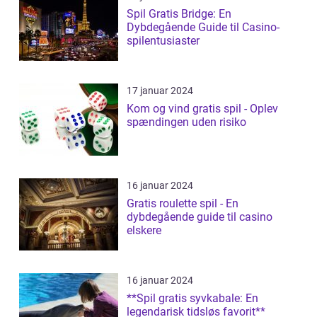
Spil Gratis Bridge: En
Dybdegående Guide til Casino-
spilentusiaster
17 januar 2024
Kom og vind gratis spil - Oplev
spændingen uden risiko
16 januar 2024
Gratis roulette spil - En
dybdegående guide til casino
elskere
16 januar 2024
**Spil gratis syvkabale: En
legendarisk tidsløs favorit**