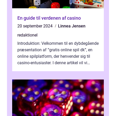
En guide til verdenen af casino
20 september 2024
Linnea Jensen
redaktionel
Introduktion: Velkommen til en dybdegående
præsentation af “gratis online spil dk”, en
online spilplatform, der henvender sig til
casino-entusiaster. I denne artikel vil vi
udforske, hvad ...