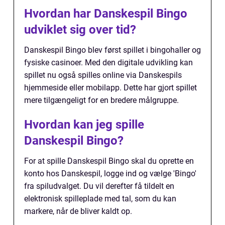
Hvordan har Danskespil Bingo
udviklet sig over tid?
Danskespil Bingo blev først spillet i bingohaller og
fysiske casinoer. Med den digitale udvikling kan
spillet nu også spilles online via Danskespils
hjemmeside eller mobilapp. Dette har gjort spillet
mere tilgængeligt for en bredere målgruppe.
Hvordan kan jeg spille
Danskespil Bingo?
For at spille Danskespil Bingo skal du oprette en
konto hos Danskespil, logge ind og vælge 'Bingo'
fra spiludvalget. Du vil derefter få tildelt en
elektronisk spilleplade med tal, som du kan
markere, når de bliver kaldt op.