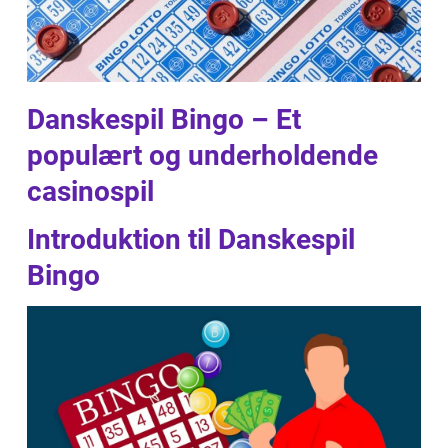
Danskespil Bingo – Et
populært og underholdende
casinospil
Introduktion til Danskespil
Bingo