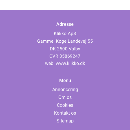
Adresse
web:
www.klikko.dk
Menu
Annoncering
Om os
Cookies
Kontakt os
Sitemap