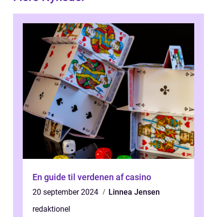
En guide til verdenen af casino
20 september 2024
Linnea Jensen
redaktionel