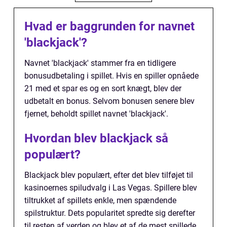
Hvad er baggrunden for navnet
'blackjack'?
Navnet 'blackjack' stammer fra en tidligere
bonusudbetaling i spillet. Hvis en spiller opnåede
21 med et spar es og en sort knægt, blev der
udbetalt en bonus. Selvom bonusen senere blev
fjernet, beholdt spillet navnet 'blackjack'.
Hvordan blev blackjack så
populært?
Blackjack blev populært, efter det blev tilføjet til
kasinoernes spiludvalg i Las Vegas. Spillere blev
tiltrukket af spillets enkle, men spændende
spilstruktur. Dets popularitet spredte sig derefter
til resten af verden og blev et af de mest spillede