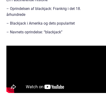
– Oprindelsen af blackjack: Frankrig i det 18.
århundrede
– Blackjack i Amerika og dets popularitet
– Navnets oprindelse: “blackjack”