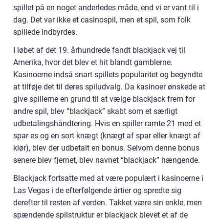
spillet på en noget anderledes måde, end vi er vant til i
dag. Det var ikke et casinospil, men et spil, som folk
spillede indbyrdes.
I løbet af det 19. århundrede fandt blackjack vej til
Amerika, hvor det blev et hit blandt gamblerne.
Kasinoerne indså snart spillets popularitet og begyndte
at tilføje det til deres spiludvalg. Da kasinoer ønskede at
give spillerne en grund til at vælge blackjack frem for
andre spil, blev “blackjack” skabt som et særligt
udbetalingshåndtering. Hvis en spiller ramte 21 med et
spar es og en sort knægt (knægt af spar eller knægt af
klør), blev der udbetalt en bonus. Selvom denne bonus
senere blev fjernet, blev navnet “blackjack” hængende.
Blackjack fortsatte med at være populært i kasinoerne i
Las Vegas i de efterfølgende årtier og spredte sig
derefter til resten af verden. Takket være sin enkle, men
spændende spilstruktur er blackjack blevet et af de