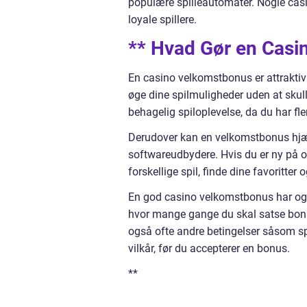
populære spilleautomater. Nogle cas
loyale spillere.
** Hvad Gør en Casi
En casino velkomstbonus er attraktiv 
øge dine spilmuligheder uden at skull
behagelig spiloplevelse, da du har fle
Derudover kan en velkomstbonus hjælp
softwareudbydere. Hvis du er ny på o
forskellige spil, finde dine favoritter 
En god casino velkomstbonus har og
hvor mange gange du skal satse bonu
også ofte andre betingelser såsom spi
vilkår, før du accepterer en bonus.
**