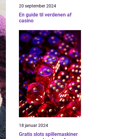
20 september 2024
En guide til verdenen af
casino
18 januar 2024
Gratis slots spillemaskiner