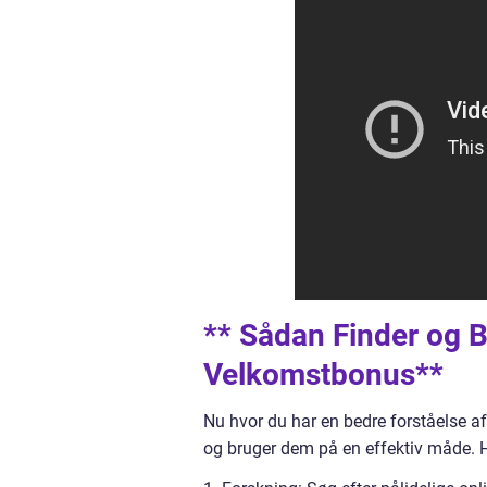
** Sådan Finder og 
Velkomstbonus**
Nu hvor du har en bedre forståelse af
og bruger dem på en effektiv måde. He