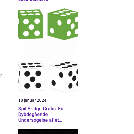
r
18 januar 2024
Spil Bridge Gratis: En
r
Dybdegående
Undersøgelse af et
populært casinospil