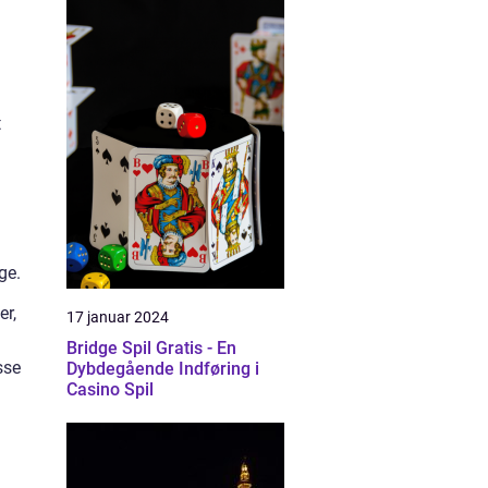
t
ge.
er,
17 januar 2024
Bridge Spil Gratis - En
sse
Dybdegående Indføring i
Casino Spil