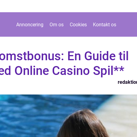
Annoncering
Om os
Cookies
Kontakt os
omstbonus: En Guide til
d Online Casino Spil**
redaktio