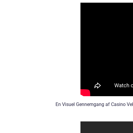
En Visuel Gennemgang af Casino V