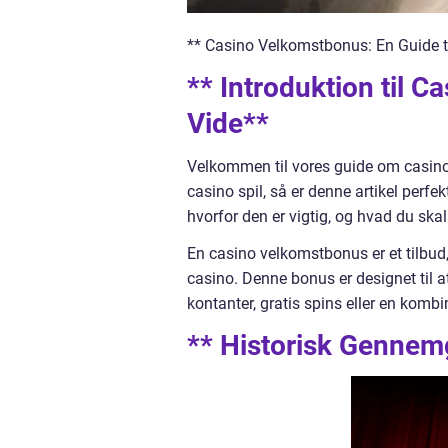
** Casino Velkomstbonus: En Guide t
** Introduktion til 
Vide**
Velkommen til vores guide om casino v
casino spil, så er denne artikel perfek
hvorfor den er vigtig, og hvad du skal
En casino velkomstbonus er et tilbud, d
casino. Denne bonus er designet til a
kontanter, gratis spins eller en komb
** Historisk Gennem