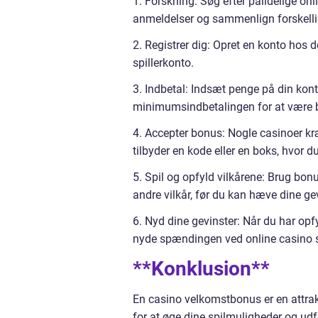
1. Forskning: Søg efter pålidelige on
anmeldelser og sammenlign forskellig
2. Registrer dig: Opret en konto hos d
spillerkonto.
3. Indbetal: Indsæt penge på din konto
minimumsindbetalingen for at være be
4. Accepter bonus: Nogle casinoer kr
tilbyder en kode eller en boks, hvor
5. Spil og opfyld vilkårene: Brug bo
andre vilkår, før du kan hæve dine gev
6. Nyd dine gevinster: Når du har opf
nyde spændingen ved online casino s
**Konklusion**
En casino velkomstbonus er en attrak
for at øge dine spilmuligheder og udfo