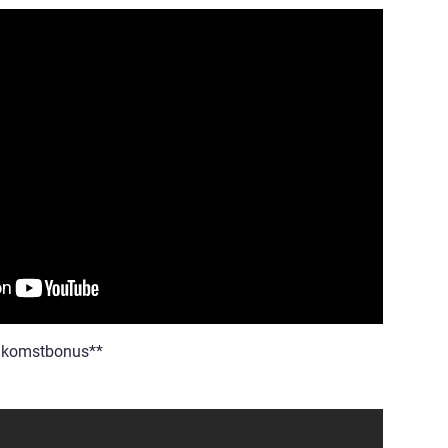
elkomstbonus**