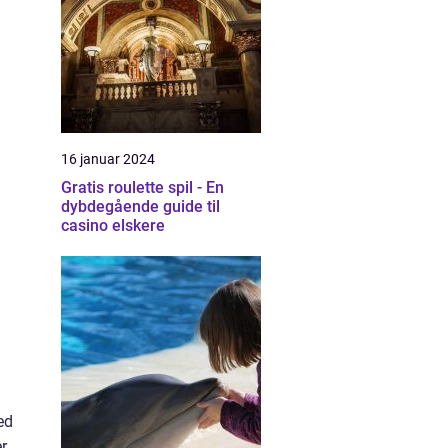
16 januar 2024
Gratis roulette spil - En
dybdegående guide til
casino elskere
ed
er