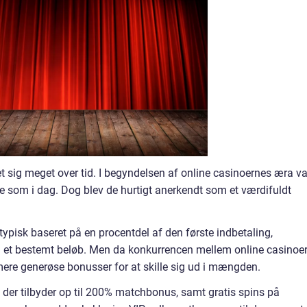
 sig meget over tid. I begyndelsen af online casinoernes æra va
 som i dag. Dog blev de hurtigt anerkendt som et værdifuldt
ypisk baseret på en procentdel af den første indbetaling,
 et bestemt beløb. Men da konkurrencen mellem online casinoe
mere generøse bonusser for at skille sig ud i mængden.
 der tilbyder op til 200% matchbonus, samt gratis spins på