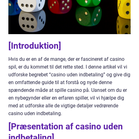
[Introduktion]
Hvis du er en af de mange, der er fascineret af casino
spil, er du kommet til det rette sted. I denne artikel vil vi
udforske begrebet “casino uden indbetaling” og give dig
en omfattende guide til at forstå og nyde denne
spændende måde at spille casino på. Uanset om du er
en nybegynder eller en erfaren spiller, vil vi hjælpe dig
med at udforske alle de vigtige detaljer vedrørende
casino uden indbetaling.
[Præsentation af casino uden
indbetaling]