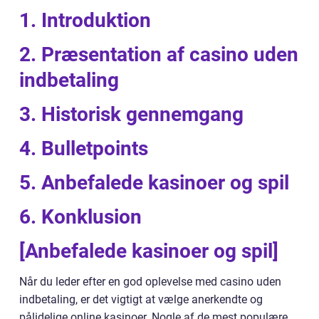
1. Introduktion
2. Præsentation af casino uden
indbetaling
3. Historisk gennemgang
4. Bulletpoints
5. Anbefalede kasinoer og spil
6. Konklusion
[Anbefalede kasinoer og spil]
Når du leder efter en god oplevelse med casino uden
indbetaling, er det vigtigt at vælge anerkendte og
pålidelige online kasinoer. Nogle af de mest populære