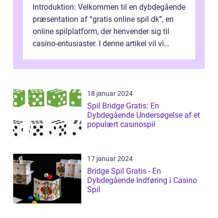
Introduktion: Velkommen til en dybdegående
præsentation af “gratis online spil dk”, en
online spilplatform, der henvender sig til
casino-entusiaster. I denne artikel vil vi
udforske, hvad ...
18 januar 2024
Spil Bridge Gratis: En
Dybdegående Undersøgelse af et
populært casinospil
17 januar 2024
Bridge Spil Gratis - En
Dybdegående Indføring i Casino
Spil