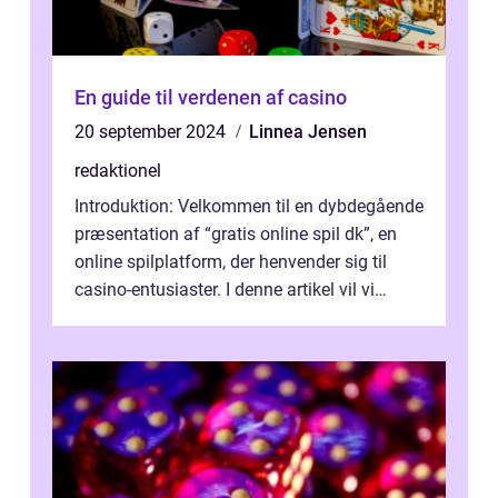
En guide til verdenen af casino
20 september 2024
Linnea Jensen
redaktionel
Introduktion: Velkommen til en dybdegående
præsentation af “gratis online spil dk”, en
online spilplatform, der henvender sig til
casino-entusiaster. I denne artikel vil vi
udforske, hvad ...