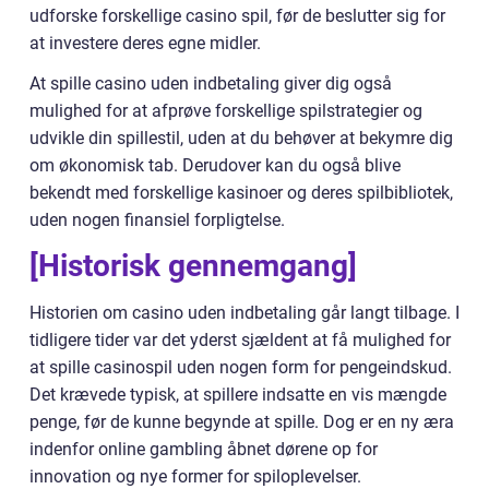
udforske forskellige casino spil, før de beslutter sig for
at investere deres egne midler.
At spille casino uden indbetaling giver dig også
mulighed for at afprøve forskellige spilstrategier og
udvikle din spillestil, uden at du behøver at bekymre dig
om økonomisk tab. Derudover kan du også blive
bekendt med forskellige kasinoer og deres spilbibliotek,
uden nogen finansiel forpligtelse.
[Historisk gennemgang]
Historien om casino uden indbetaling går langt tilbage. I
tidligere tider var det yderst sjældent at få mulighed for
at spille casinospil uden nogen form for pengeindskud.
Det krævede typisk, at spillere indsatte en vis mængde
penge, før de kunne begynde at spille. Dog er en ny æra
indenfor online gambling åbnet dørene op for
innovation og nye former for spiloplevelser.