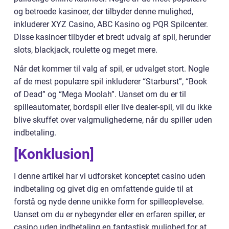
og betroede kasinoer, der tilbyder denne mulighed,
inkluderer XYZ Casino, ABC Kasino og PQR Spilcenter.
Disse kasinoer tilbyder et bredt udvalg af spil, herunder
slots, blackjack, roulette og meget mere.
Når det kommer til valg af spil, er udvalget stort. Nogle
af de mest populære spil inkluderer “Starburst”, “Book
of Dead” og “Mega Moolah”. Uanset om du er til
spilleautomater, bordspil eller live dealer-spil, vil du ikke
blive skuffet over valgmulighederne, når du spiller uden
indbetaling.
[Konklusion]
I denne artikel har vi udforsket konceptet casino uden
indbetaling og givet dig en omfattende guide til at
forstå og nyde denne unikke form for spilleoplevelse.
Uanset om du er nybegynder eller en erfaren spiller, er
casino uden indbetaling en fantastisk mulighed for at