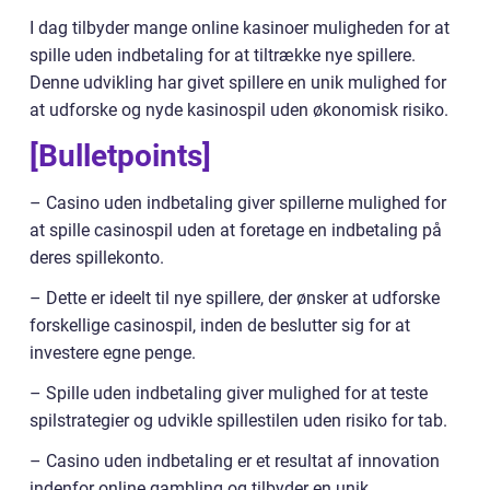
I dag tilbyder mange online kasinoer muligheden for at
spille uden indbetaling for at tiltrække nye spillere.
Denne udvikling har givet spillere en unik mulighed for
at udforske og nyde kasinospil uden økonomisk risiko.
[Bulletpoints]
– Casino uden indbetaling giver spillerne mulighed for
at spille casinospil uden at foretage en indbetaling på
deres spillekonto.
– Dette er ideelt til nye spillere, der ønsker at udforske
forskellige casinospil, inden de beslutter sig for at
investere egne penge.
– Spille uden indbetaling giver mulighed for at teste
spilstrategier og udvikle spillestilen uden risiko for tab.
– Casino uden indbetaling er et resultat af innovation
indenfor online gambling og tilbyder en unik