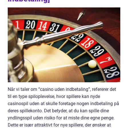
Når vi taler om “casino uden indbetaling”, refererer det
til en type spiloplevelse, hvor spillere kan nyde
casinospil uden at skulle foretage nogen indbetaling på
deres spillekonto. Det betyder, at du kan spille dine
yndlingsspil uden risiko for at miste dine egne penge.
Dette er især attraktivt for nye spillere, der ønsker at