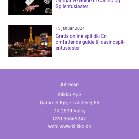
Ultimative Guide til Casino og
Spilentusiaster
15 januar 2024
Gratis online spil dk: En
omfattende guide til casinospil-
entusiaster
Adresse
web:
www.klikko.dk