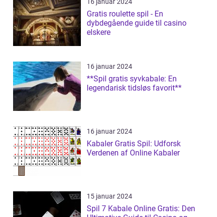
16 januar 2024
Gratis roulette spil - En
dybdegående guide til casino
elskere
16 januar 2024
**Spil gratis syvkabale: En
legendarisk tidsløs favorit**
16 januar 2024
Kabaler Gratis Spil: Udforsk
Verdenen af Online Kabaler
15 januar 2024
Spil 7 Kabale Online Gratis: Den