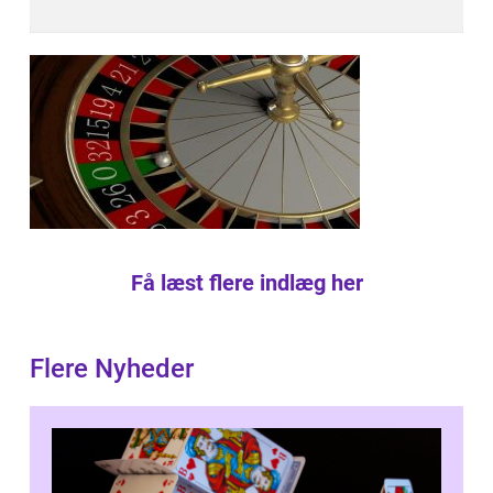
Få læst flere indlæg her
Flere Nyheder