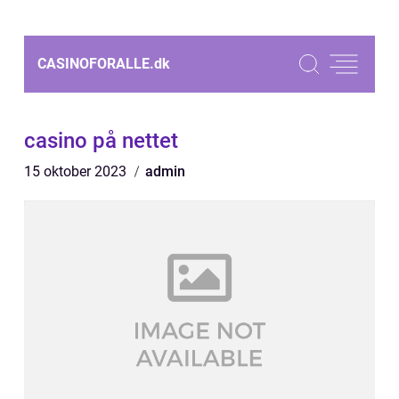
CASINOFORALLE.
dk
casino på nettet
15 oktober 2023
admin