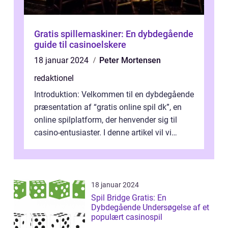
Gratis spillemaskiner: En dybdegående
guide til casinoelskere
18 januar 2024
Peter Mortensen
redaktionel
Introduktion: Velkommen til en dybdegående
præsentation af “gratis online spil dk”, en
online spilplatform, der henvender sig til
casino-entusiaster. I denne artikel vil vi
udforske, hvad ...
18 januar 2024
Spil Bridge Gratis: En
Dybdegående Undersøgelse af et
populært casinospil