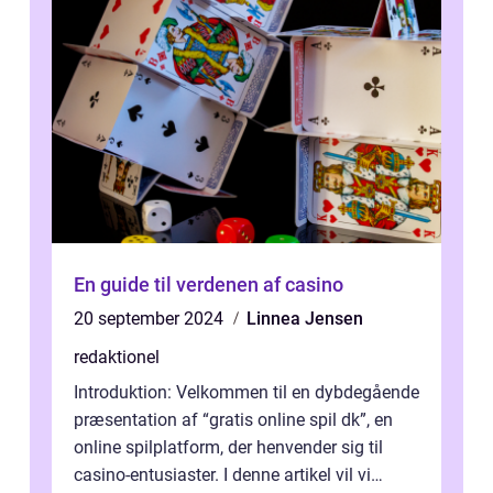
En guide til verdenen af casino
20 september 2024
Linnea Jensen
redaktionel
Introduktion: Velkommen til en dybdegående
præsentation af “gratis online spil dk”, en
online spilplatform, der henvender sig til
casino-entusiaster. I denne artikel vil vi