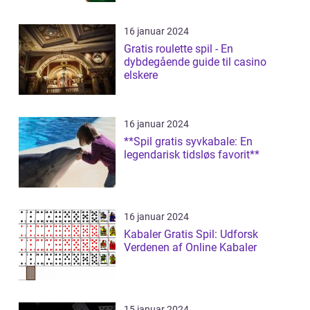
16 januar 2024
Gratis roulette spil - En
dybdegående guide til casino
elskere
16 januar 2024
**Spil gratis syvkabale: En
legendarisk tidsløs favorit**
16 januar 2024
Kabaler Gratis Spil: Udforsk
Verdenen af Online Kabaler
15 januar 2024