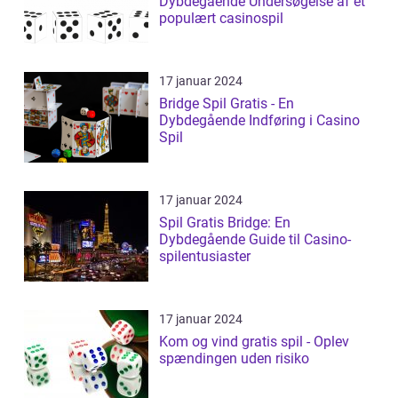
Dybdegående Undersøgelse af et
populært casinospil
17 januar 2024
Bridge Spil Gratis - En
Dybdegående Indføring i Casino
Spil
17 januar 2024
Spil Gratis Bridge: En
Dybdegående Guide til Casino-
spilentusiaster
17 januar 2024
Kom og vind gratis spil - Oplev
spændingen uden risiko