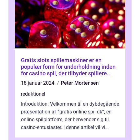
Gratis slots spillemaskiner er en
populær form for underholdning inden
for casino spil, der tilbyder spillere
muligheden for at nyde spændingen
18 januar 2024
Peter Mortensen
ved at spille på spillemaskiner uden at
skulle satse rigtige penge
redaktionel
Introduktion: Velkommen til en dybdegående
præsentation af “gratis online spil dk”, en
online spilplatform, der henvender sig til
casino-entusiaster. I denne artikel vil vi
udforske, hvad ...