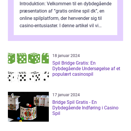
Introduktion: Velkommen til en dybdegående
præsentation af “gratis online spil dk”, en
online spilplatform, der henvender sig til
casino-entusiaster. I denne artikel vil vi
udforske, hvad ...
18 januar 2024
Spil Bridge Gratis: En
Dybdegående Undersøgelse af et
populært casinospil
17 januar 2024
Bridge Spil Gratis - En
Dybdegående Indføring i Casino
Spil