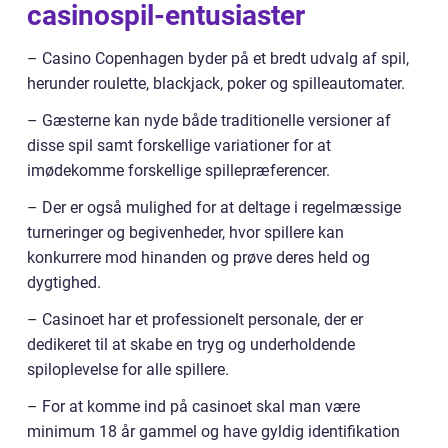
casinospil-entusiaster
– Casino Copenhagen byder på et bredt udvalg af spil,
herunder roulette, blackjack, poker og spilleautomater.
– Gæsterne kan nyde både traditionelle versioner af
disse spil samt forskellige variationer for at
imødekomme forskellige spillepræferencer.
– Der er også mulighed for at deltage i regelmæssige
turneringer og begivenheder, hvor spillere kan
konkurrere mod hinanden og prøve deres held og
dygtighed.
– Casinoet har et professionelt personale, der er
dedikeret til at skabe en tryg og underholdende
spiloplevelse for alle spillere.
– For at komme ind på casinoet skal man være
minimum 18 år gammel og have gyldig identifikation