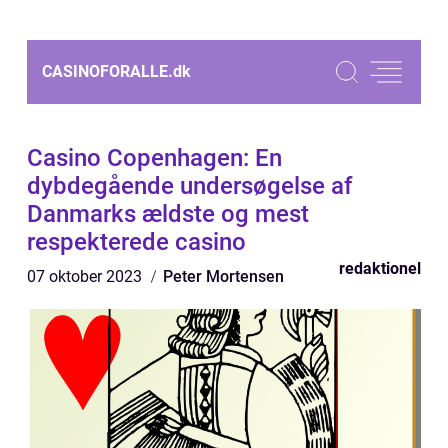
CASINOFORALLE.
dk
Casino Copenhagen: En
dybdegående undersøgelse af
Danmarks ældste og mest
respekterede casino
redaktionel
07 oktober 2023
Peter Mortensen