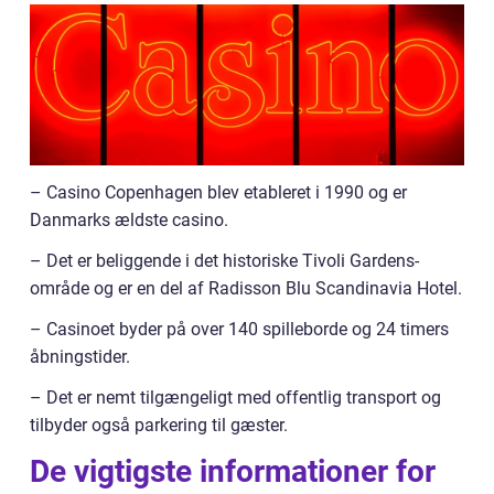
– Casino Copenhagen blev etableret i 1990 og er
Danmarks ældste casino.
– Det er beliggende i det historiske Tivoli Gardens-
område og er en del af Radisson Blu Scandinavia Hotel.
– Casinoet byder på over 140 spilleborde og 24 timers
åbningstider.
– Det er nemt tilgængeligt med offentlig transport og
tilbyder også parkering til gæster.
De vigtigste informationer for