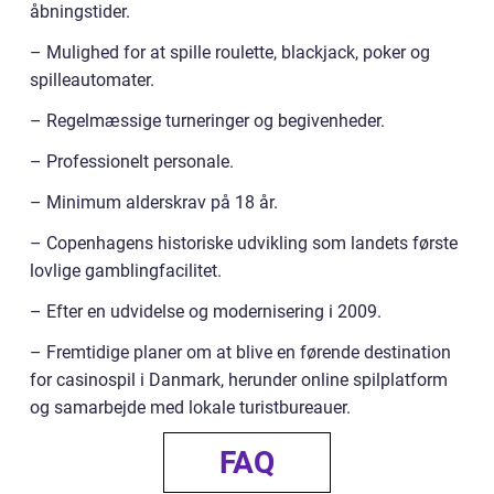
åbningstider.
– Mulighed for at spille roulette, blackjack, poker og
spilleautomater.
– Regelmæssige turneringer og begivenheder.
– Professionelt personale.
– Minimum alderskrav på 18 år.
– Copenhagens historiske udvikling som landets første
lovlige gamblingfacilitet.
– Efter en udvidelse og modernisering i 2009.
– Fremtidige planer om at blive en førende destination
for casinospil i Danmark, herunder online spilplatform
og samarbejde med lokale turistbureauer.
FAQ