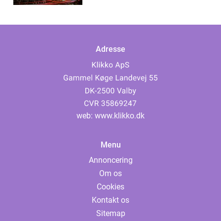
Adresse
web:
www.klikko.dk
Menu
Annoncering
Om os
Cookies
Kontakt os
Sitemap