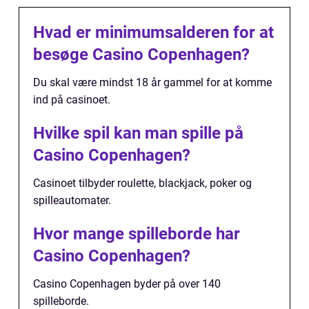
Hvad er minimumsalderen for at
besøge Casino Copenhagen?
Du skal være mindst 18 år gammel for at komme
ind på casinoet.
Hvilke spil kan man spille på
Casino Copenhagen?
Casinoet tilbyder roulette, blackjack, poker og
spilleautomater.
Hvor mange spilleborde har
Casino Copenhagen?
Casino Copenhagen byder på over 140
spilleborde.