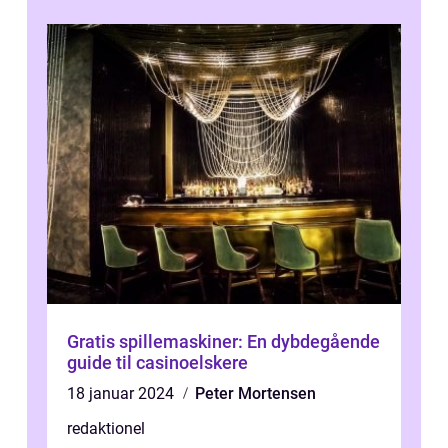
Gratis spillemaskiner: En dybdegående
guide til casinoelskere
18 januar 2024
Peter Mortensen
redaktionel