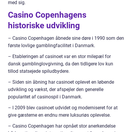
med sig.
Casino Copenhagens
historiske udvikling
– Casino Copenhagen åbnede sine døre i 1990 som den
første lovlige gamblingfacilitet i Danmark.
– Etableringen af casinoet var en stor milepæl for
dansk gamblinglovgivning, da den tidligere lov kun
tillod statsejede spiludbydere.
– Siden sin åbning har casinoet oplevet en løbende
udvikling og vækst, der afspejler den generelle
popularitet af casinospil i Danmark.
– I 2009 blev casinoet udvidet og moderniseret for at
give gæsterne en endnu mere luksuriøs oplevelse.
– Casino Copenhagen har opnået stor anerkendelse