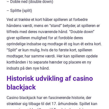
– Doble ned (double down)
– Splitte (split)
Ved at trække et kort håber spilleren at forbedre
håndens værdi, mens en “stand” betyder, at spilleren er
tilfreds med deres nuværende hånd. “Double down”
giver spilleren mulighed for at fordoble deres
oprindelige indsatse og modtage ét og kun ét extra kort.
“Split” er kun mulig, hvis de to første kort, spilleren
modtager, har samme værdi. Her kan spilleren opdele
korthånden i to separate hænder og placere en ny
indsats på den nye hånd.
Historisk udvikling af casino
blackjack
Casino blackjack har en fascinerende historie, der
strækker sig tilbage til det 17. århundrede. Spillet kan