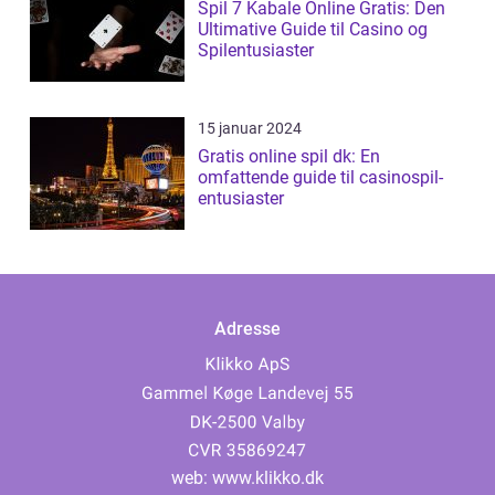
Spil 7 Kabale Online Gratis: Den
Ultimative Guide til Casino og
Spilentusiaster
15 januar 2024
Gratis online spil dk: En
omfattende guide til casinospil-
entusiaster
Adresse
web:
www.klikko.dk