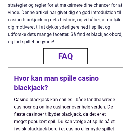
strategier og regler for at maksimere dine chancer for at
vinde. Denne artikel har givet dig en god introduktion til
casino blackjack og dets historie, og vi håber, at du føler
dig motiveret til at dykke yderligere ned i spillet og
udforske dets mange facetter. Så find et blackjack-bord,
og lad spillet begynde!
FAQ
Hvor kan man spille casino
blackjack?
Casino blackjack kan spilles i både landbaserede
casinoer og online casinoer over hele verden. De
fleste casinoer tilbyder blackjack, da det er et
meget populært spil. Du kan vælge at spille på et
fysisk blackjack-bord i et casino eller nyde spillet