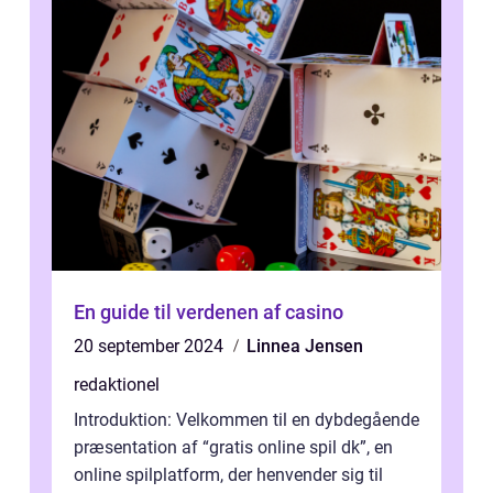
En guide til verdenen af casino
20 september 2024
Linnea Jensen
redaktionel
Introduktion: Velkommen til en dybdegående
præsentation af “gratis online spil dk”, en
online spilplatform, der henvender sig til