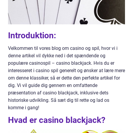
Introduktion:
Velkommen til vores blog om casino og spil, hvor vi i
denne artikel vil dykke ned i det spændende og
populære casinospil – casino blackjack. Hvis du er
interesseret i casino spil generelt og ønsker at lære mere
om denne klassiker, så er dette den perfekte artikel for
dig. Vi vil guide dig gennem en omfattende
præsentation af casino blackjack, inklusive dets
historiske udvikling. Så sæt dig til rette og lad os
komme i gang!
Hvad er casino blackjack?