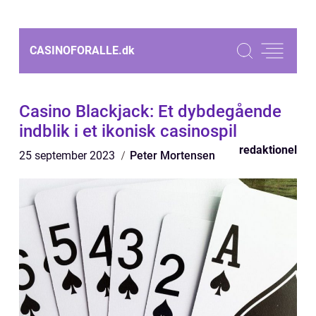
CASINOFORALLE.
dk
Casino Blackjack: Et dybdegående
indblik i et ikonisk casinospil
redaktionel
25 september 2023
Peter Mortensen