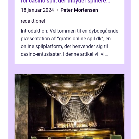
for casino spil, der tilbyder spillere
muligheden for at nyde spændingen
18 januar 2024
Peter Mortensen
ved at spille på spillemaskiner uden at
skulle satse rigtige penge
redaktionel
Introduktion: Velkommen til en dybdegående
præsentation af “gratis online spil dk”, en
online spilplatform, der henvender sig til
casino-entusiaster. I denne artikel vil vi
udforske, hvad ...