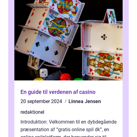
En guide til verdenen af casino
20 september 2024
Linnea Jensen
redaktionel
Introduktion: Velkommen til en dybdegående
præsentation af “gratis online spil dk”, en