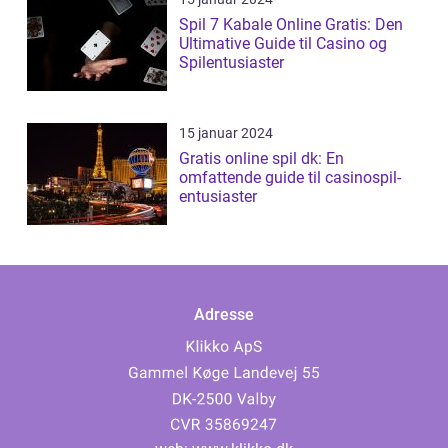
Spil 7 Kabale Online Gratis: Den
Ultimative Guide til Casino og
Spilentusiaster
15 januar 2024
Gratis online spil dk: En
omfattende guide til casinospil-
entusiaster
Adresse