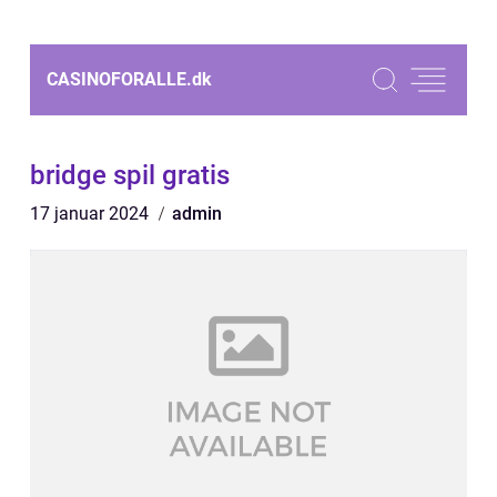
CASINOFORALLE.
dk
bridge spil gratis
17 januar 2024
admin