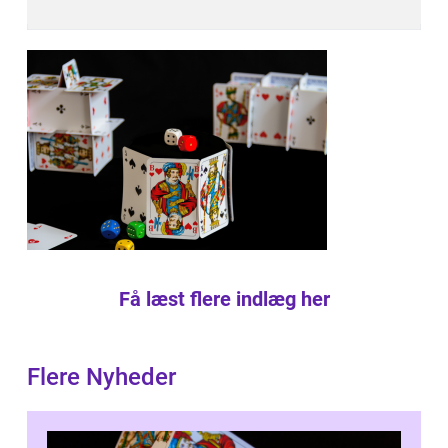
Få læst flere indlæg her
Flere Nyheder