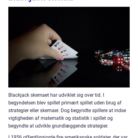
Blackjack skemaet har udviklet sig over tid. I
begyndelsen blev spillet primært spillet uden brug af
strategier eller skemaer. Dog begyndte spillere at indse
vigtigheden af matematik og statistik i spillet og
begyndte at udvikle grundlæggende strategier.
I 1956 offentliggjorde fire amerikanske soldater, der var