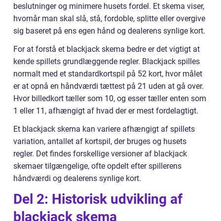
beslutninger og minimere husets fordel. Et skema viser,
hvornår man skal slå, stå, fordoble, splitte eller overgive
sig baseret på ens egen hånd og dealerens synlige kort.
For at forstå et blackjack skema bedre er det vigtigt at
kende spillets grundlæggende regler. Blackjack spilles
normalt med et standardkortspil på 52 kort, hvor målet
er at opnå en håndværdi tættest på 21 uden at gå over.
Hvor billedkort tæller som 10, og esser tæller enten som
1 eller 11, afhængigt af hvad der er mest fordelagtigt.
Et blackjack skema kan variere afhængigt af spillets
variation, antallet af kortspil, der bruges og husets
regler. Det findes forskellige versioner af blackjack
skemaer tilgængelige, ofte opdelt efter spillerens
håndværdi og dealerens synlige kort.
Del 2: Historisk udvikling af
blackjack skema