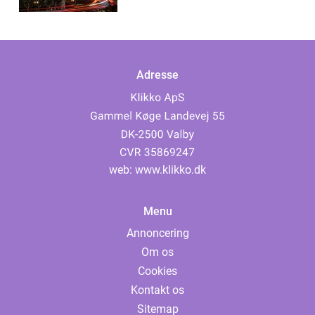
Adresse
web:
www.klikko.dk
Menu
Annoncering
Om os
Cookies
Kontakt os
Sitemap