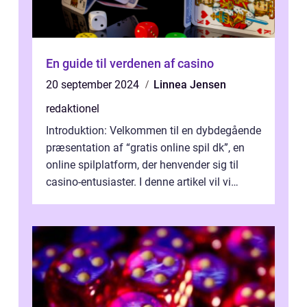
En guide til verdenen af casino
20 september 2024
Linnea Jensen
redaktionel
Introduktion: Velkommen til en dybdegående
præsentation af “gratis online spil dk”, en
online spilplatform, der henvender sig til
casino-entusiaster. I denne artikel vil vi
udforske, hvad ...