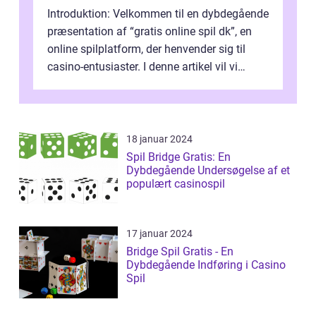
Introduktion: Velkommen til en dybdegående
præsentation af “gratis online spil dk”, en
online spilplatform, der henvender sig til
casino-entusiaster. I denne artikel vil vi
udforske, hvad ...
18 januar 2024
Spil Bridge Gratis: En
Dybdegående Undersøgelse af et
populært casinospil
17 januar 2024
Bridge Spil Gratis - En
Dybdegående Indføring i Casino
Spil