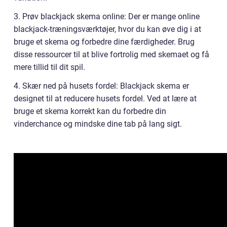
3. Prøv blackjack skema online: Der er mange online
blackjack-træningsværktøjer, hvor du kan øve dig i at
bruge et skema og forbedre dine færdigheder. Brug
disse ressourcer til at blive fortrolig med skemaet og få
mere tillid til dit spil.
4. Skær ned på husets fordel: Blackjack skema er
designet til at reducere husets fordel. Ved at lære at
bruge et skema korrekt kan du forbedre din
vinderchance og mindske dine tab på lang sigt.