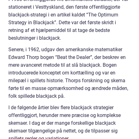
stationeret i Vesttyskland, den første offentliggjorte
blackjack-strategi i en artikel kaldet “The Optimum
Strategy in Blackjack”. Dette var det første skridt i
retning af et hjælpemiddel til at tage de bedste
beslutninger i blackjack.
Senere, i 1962, udgav den amerikanske matematiker
Edward Thorp bogen “Beat the Dealer”, der beskrev en
mere avanceret metode til at slå blackjack. Bogen
introducerede konceptet om korttælling og var en
milepæl i spillets historie. Thorps forskning og skema
førte til en masse opmærksomhed og ændrede måden,
folk spillede blackjack på.
I de følgende årtier blev flere blackjack strategier
offentliggjort, herunder mere præcise og komplekse
skemaer. I dag er der mange forskellige blackjack
skemaer tilgængelige på nettet, og de tilpasser sig
spillets regler og variationer.