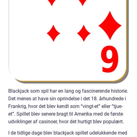
Blackjack som spil har en lang og fascinerende historie.
Det menes at have sin oprindelse i det 18. århundrede i
Frankrig, hvor det blev kendt som “vingt-et” eller “tjue-
et”. Spillet blev senere bragt til Amerika med de første
udviklinger af casinoer, hvor det hurtigt blev populært.
I de tidlige dage blev blackjack spillet udelukkende med