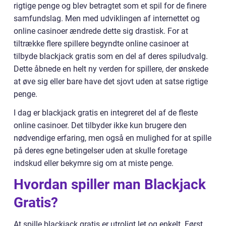
rigtige penge og blev betragtet som et spil for de finere
samfundslag. Men med udviklingen af internettet og
online casinoer ændrede dette sig drastisk. For at
tiltrække flere spillere begyndte online casinoer at
tilbyde blackjack gratis som en del af deres spiludvalg.
Dette åbnede en helt ny verden for spillere, der ønskede
at øve sig eller bare have det sjovt uden at satse rigtige
penge.
I dag er blackjack gratis en integreret del af de fleste
online casinoer. Det tilbyder ikke kun brugere den
nødvendige erfaring, men også en mulighed for at spille
på deres egne betingelser uden at skulle foretage
indskud eller bekymre sig om at miste penge.
Hvordan spiller man Blackjack
Gratis?
At spille blackjack gratis er utroligt let og enkelt. Først