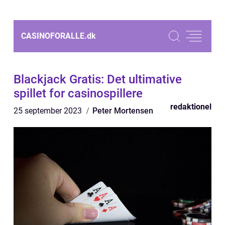
CASINOFORALLE.
dk
Blackjack Gratis: Det ultimative
spillet for casinospillere
redaktionel
25 september 2023
Peter Mortensen