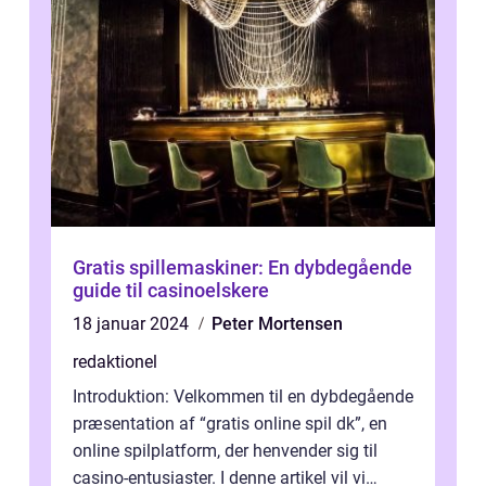
Gratis spillemaskiner: En dybdegående
guide til casinoelskere
18 januar 2024
Peter Mortensen
redaktionel
Introduktion: Velkommen til en dybdegående
præsentation af “gratis online spil dk”, en
online spilplatform, der henvender sig til
casino-entusiaster. I denne artikel vil vi