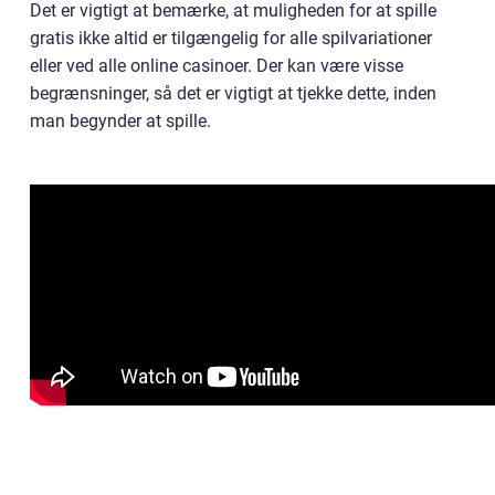
Det er vigtigt at bemærke, at muligheden for at spille
gratis ikke altid er tilgængelig for alle spilvariationer
eller ved alle online casinoer. Der kan være visse
begrænsninger, så det er vigtigt at tjekke dette, inden
man begynder at spille.