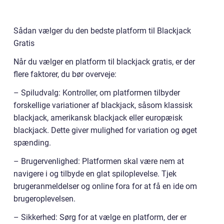
Sådan vælger du den bedste platform til Blackjack
Gratis
Når du vælger en platform til blackjack gratis, er der
flere faktorer, du bør overveje:
– Spiludvalg: Kontroller, om platformen tilbyder
forskellige variationer af blackjack, såsom klassisk
blackjack, amerikansk blackjack eller europæisk
blackjack. Dette giver mulighed for variation og øget
spænding.
– Brugervenlighed: Platformen skal være nem at
navigere i og tilbyde en glat spiloplevelse. Tjek
brugeranmeldelser og online fora for at få en ide om
brugeroplevelsen.
– Sikkerhed: Sørg for at vælge en platform, der er