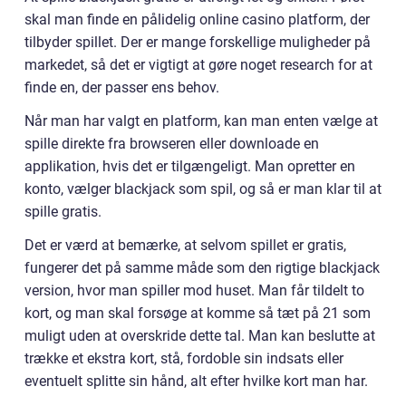
skal man finde en pålidelig online casino platform, der
tilbyder spillet. Der er mange forskellige muligheder på
markedet, så det er vigtigt at gøre noget research for at
finde en, der passer ens behov.
Når man har valgt en platform, kan man enten vælge at
spille direkte fra browseren eller downloade en
applikation, hvis det er tilgængeligt. Man opretter en
konto, vælger blackjack som spil, og så er man klar til at
spille gratis.
Det er værd at bemærke, at selvom spillet er gratis,
fungerer det på samme måde som den rigtige blackjack
version, hvor man spiller mod huset. Man får tildelt to
kort, og man skal forsøge at komme så tæt på 21 som
muligt uden at overskride dette tal. Man kan beslutte at
trække et ekstra kort, stå, fordoble sin indsats eller
eventuelt splitte sin hånd, alt efter hvilke kort man har.