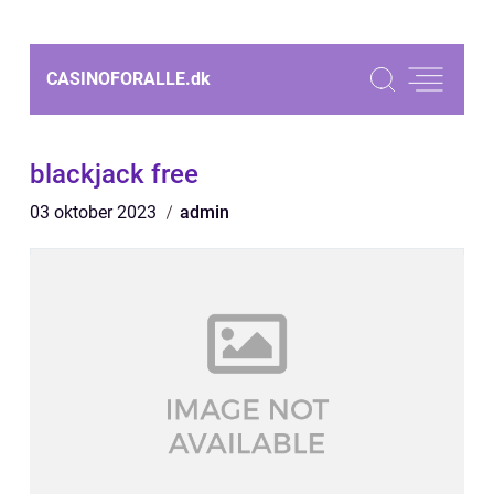
CASINOFORALLE.
dk
blackjack free
03 oktober 2023
admin