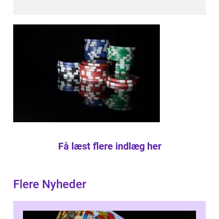
Få læst flere indlæg her
Flere Nyheder