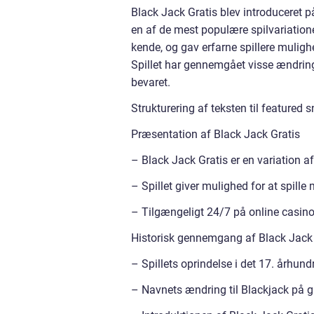
Black Jack Gratis blev introduceret p
en af de mest populære spilvariationer.
kende, og gav erfarne spillere mulighe
Spillet har gennemgået visse ændring
bevaret.
Strukturering af teksten til featured 
Præsentation af Black Jack Gratis
– Black Jack Gratis er en variation a
– Spillet giver mulighed for at spill
– Tilgængeligt 24/7 på online casin
Historisk gennemgang af Black Jack 
– Spillets oprindelse i det 17. århun
– Navnets ændring til Blackjack på 