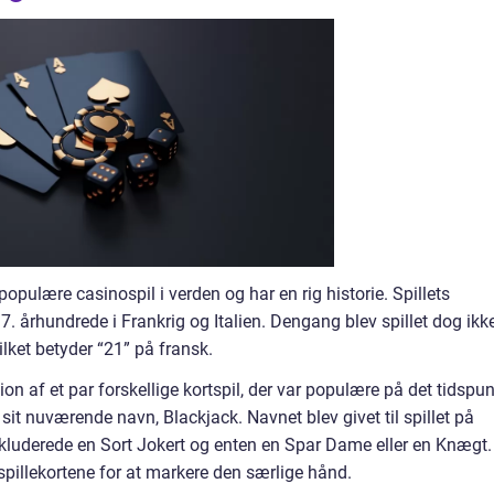
opulære casinospil i verden og har en rig historie. Spillets
17. århundrede i Frankrig og Italien. Dengang blev spillet dog ikk
ilket betyder “21” på fransk.
on af et par forskellige kortspil, der var populære på det tidspun
ik sit nuværende navn, Blackjack. Navnet blev givet til spillet på
kluderede en Sort Jokert og enten en Spar Dame eller en Knægt.
l spillekortene for at markere den særlige hånd.