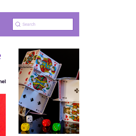
e
nel