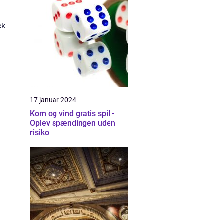
ck
17 januar 2024
Kom og vind gratis spil -
Oplev spændingen uden
risiko