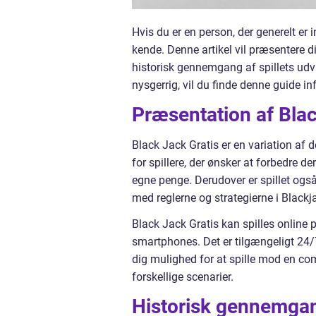
Hvis du er en person, der generelt er i
kende. Denne artikel vil præsentere di
historisk gennemgang af spillets udvi
nysgerrig, vil du finde denne guide inf
Præsentation af Blac
Black Jack Gratis er en variation af 
for spillere, der ønsker at forbedre d
egne penge. Derudover er spillet også
med reglerne og strategierne i Blackj
Black Jack Gratis kan spilles online p
smartphones. Det er tilgængeligt 24/7,
dig mulighed for at spille mod en co
forskellige scenarier.
Historisk gennemgan