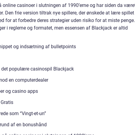
å online casinoer i slutningen af 1990’erne og har siden da være
 Den frie version tiltrak nye spillere, der ønskede at lære spillet
d for at forbedre deres strategier uden risiko for at miste penge.
er i reglerne og formatet, men essensen af Blackjack er altid
snippet og indsætning af bulletpoints
f det populære casinospil Blackjack
e mod en computerdealer
oer og casino apps
Gratis
drede som “Vingt-et-un”
grund af en bonushånd