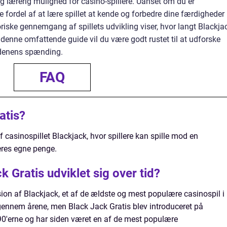
 lærerig mulighed for casino-spillere. Uanset om du er
e fordel af at lære spillet at kende og forbedre dine færdigheder
oriske gennemgang af spillets udvikling viser, hvor langt Blackja
denne omfattende guide vil du være godt rustet til at udforske
rdenens spænding.
FAQ
atis?
f casinospillet Blackjack, hvor spillere kan spille mod en
eres egne penge.
 Gratis udviklet sig over tid?
rsion af Blackjack, et af de ældste og mest populære casinospil i
gennem årene, men Black Jack Gratis blev introduceret på
990'erne og har siden været en af de mest populære