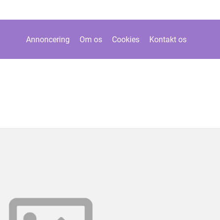
Annoncering
Om os
Cookies
Kontakt os