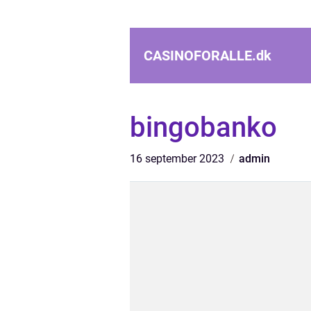
CASINOFORALLE.
dk
bingobanko
16 september 2023
admin