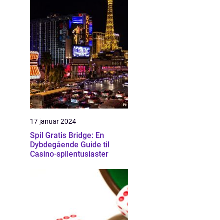
17 januar 2024
Spil Gratis Bridge: En
Dybdegående Guide til
Casino-spilentusiaster