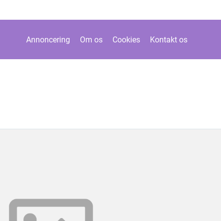
Annoncering
Om os
Cookies
Kontakt os