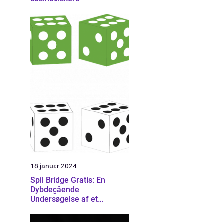
18 januar 2024
Spil Bridge Gratis: En
Dybdegående
Undersøgelse af et
populært casinospil