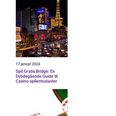
17 januar 2024
Spil Gratis Bridge: En
Dybdegående Guide til
Casino-spilentusiaster