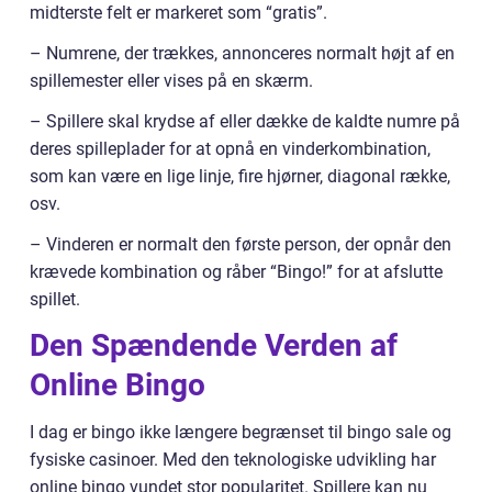
midterste felt er markeret som “gratis”.
– Numrene, der trækkes, annonceres normalt højt af en
spillemester eller vises på en skærm.
– Spillere skal krydse af eller dække de kaldte numre på
deres spilleplader for at opnå en vinderkombination,
som kan være en lige linje, fire hjørner, diagonal række,
osv.
– Vinderen er normalt den første person, der opnår den
krævede kombination og råber “Bingo!” for at afslutte
spillet.
Den Spændende Verden af
Online Bingo
I dag er bingo ikke længere begrænset til bingo sale og
fysiske casinoer. Med den teknologiske udvikling har
online bingo vundet stor popularitet. Spillere kan nu