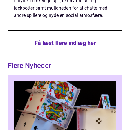
tilbyder forskellige spil, temaværelser og
jackpotter samt muligheden for at chatte med
andre spillere og nyde en social atmosfære.
Få læst flere indlæg her
Flere Nyheder