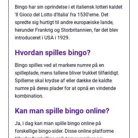
Bingo har sin oprindelse i et italiensk lotteri kaldet
'Il Gioco del Lotto d'Italia' fra 1530'erne. Det
spredte sig hurtigt til andre europæiske lande,
herunder Frankrig og Storbritannien, før det blev
introduceret i USA i 1929.
Hvordan spilles bingo?
Bingo spilles ved at markere numre på en
spilleplade, mens tallene bliver trukket tilfældigt.
Spillerne skal krydse af eller dække de kaldte
numre på deres plader for at opnå en vindende
kombination.
Kan man spille bingo online?
Ja, i dag kan man spille bingo online på
forskellige bingo-sider. Disse online platforme