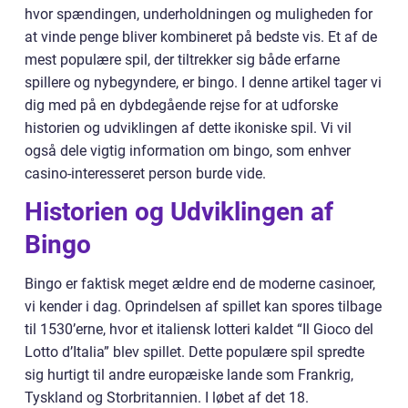
hvor spændingen, underholdningen og muligheden for
at vinde penge bliver kombineret på bedste vis. Et af de
mest populære spil, der tiltrekker sig både erfarne
spillere og nybegyndere, er bingo. I denne artikel tager vi
dig med på en dybdegående rejse for at udforske
historien og udviklingen af dette ikoniske spil. Vi vil
også dele vigtig information om bingo, som enhver
casino-interesseret person burde vide.
Historien og Udviklingen af
Bingo
Bingo er faktisk meget ældre end de moderne casinoer,
vi kender i dag. Oprindelsen af spillet kan spores tilbage
til 1530’erne, hvor et italiensk lotteri kaldet “Il Gioco del
Lotto d’Italia” blev spillet. Dette populære spil spredte
sig hurtigt til andre europæiske lande som Frankrig,
Tyskland og Storbritannien. I løbet af det 18.