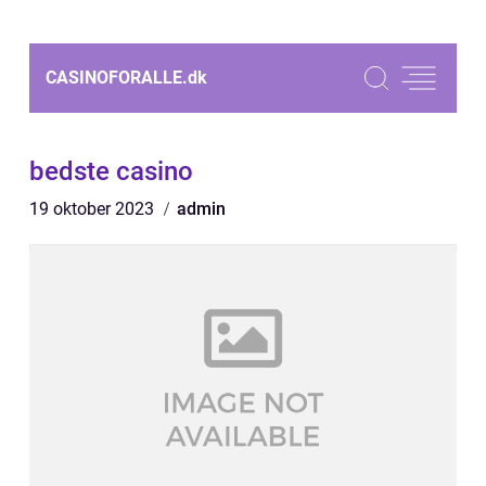
CASINOFORALLE.
dk
bedste casino
19 oktober 2023
admin