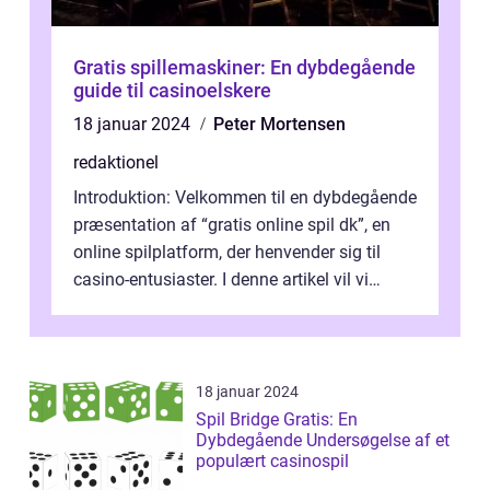
Gratis spillemaskiner: En dybdegående
guide til casinoelskere
18 januar 2024
Peter Mortensen
redaktionel
Introduktion: Velkommen til en dybdegående
præsentation af “gratis online spil dk”, en
online spilplatform, der henvender sig til
casino-entusiaster. I denne artikel vil vi
udforske, hvad ...
18 januar 2024
Spil Bridge Gratis: En
Dybdegående Undersøgelse af et
populært casinospil