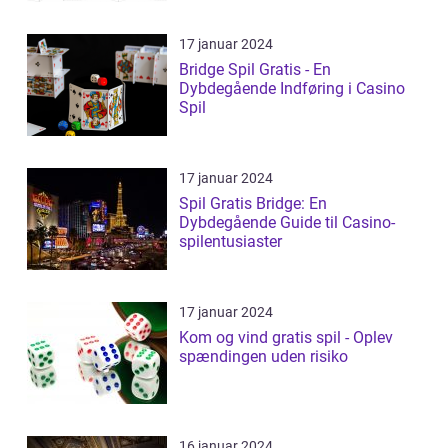
17 januar 2024
Bridge Spil Gratis - En
Dybdegående Indføring i Casino
Spil
17 januar 2024
Spil Gratis Bridge: En
Dybdegående Guide til Casino-
spilentusiaster
17 januar 2024
Kom og vind gratis spil - Oplev
spændingen uden risiko
16 januar 2024